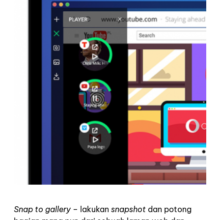
Snap to gallery
– lakukan
snapshot
dan potong