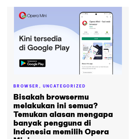
BROWSER,
UNCATEGORIZED
Bisakah browsermu
melakukan ini semua?
Temukan alasan mengapa
banyak pengguna di
Indonesia memilih Opera