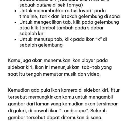
sebuah
outline
di sekitarnya)
Untuk menambahkan situs favorit pada
timeline, tarik dan letakan gelembung di sana
Untuk mengecilkan tab, klik pada gelembung
atau klik tombol tambah pada sidebar
sebelah kiri
Untuk menutup tab, klik pada ikon “x” di
sebelah gelembung
Kamu juga akan menemukan ikon player pada
sidebar kiri, ikon ini menunjukkan tab-tab yang
saat itu tengah memutar musik dan video.
Kemudian ada pula ikon kamera di sidebar kiri, fitur
tersebut memungkinkan kamu untuk mengambil
gambar dari laman yang kemudian akan tersimpan
di galeri, di bawah ikon “Landscape”. Seluruh
gambar tersebut dapat ditemukan di sana.