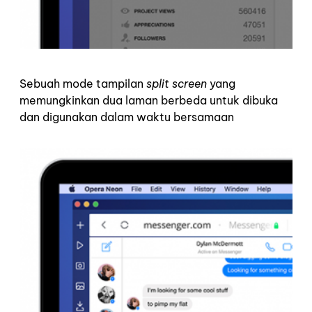
Sebuah mode tampilan
split screen
yang
memungkinkan dua laman berbeda untuk dibuka
dan digunakan dalam waktu bersamaan