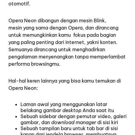
otomotif.
Opera Neon dibangun dengan mesin Blink,
mesin yang sama dengan Opera, dan dirancang
untuk memungkinkan kamu fokus pada bagian
yang paling penting dari internet, yakni konten.
Semuanya dirancang untuk menghadirkan
pengalaman menyenangkan tanpa memperlambat
performa browsingmu.
Hal-hal keren lainnya yang bisa kamu temukan di
Opera Neon:
Laman awal yang menggunakan latar
belakang gambar
desktop
Anda saat itu
Sebuah sidebar dengan pemutar video, galeri
gambar, dan
download manager
di sisi kiri
Sebuah tampilan baru untuk tab bar di sisi
kanan dari jendela browser, membuatnya