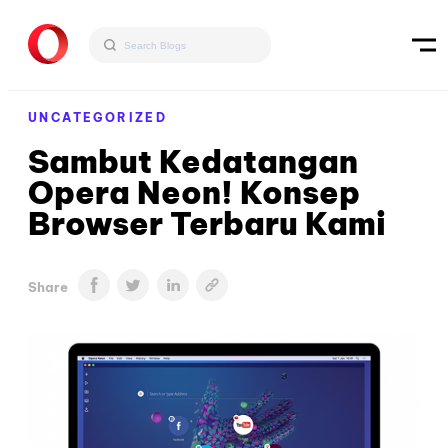
UNCATEGORIZED
Sambut Kedatangan
Opera Neon! Konsep
Browser Terbaru Kami
Share