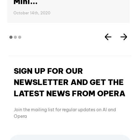
Mini...
October 14th, 2020
SIGN UP FOR OUR
NEWSLETTER AND GET THE
LATEST NEWS FROM OPERA
Join the mailing list for regular updates on AI and
Opera