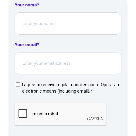
Your name
Your email
I agree to receive regular updates about Opera via
electronic means (including email).