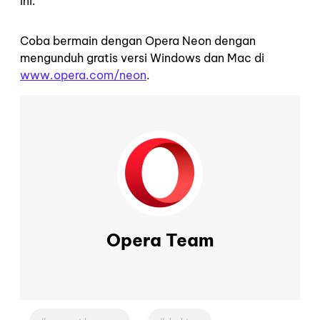
ini.
Coba bermain dengan Opera Neon dengan
mengunduh gratis versi Windows dan Mac di
www.opera.com/neon
.
Opera Team