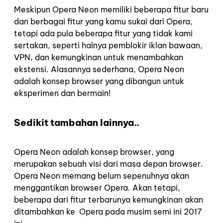
Meskipun Opera Neon memiliki beberapa fitur baru
dan berbagai fitur yang kamu sukai dari Opera,
tetapi ada pula beberapa fitur yang tidak kami
sertakan, seperti halnya pemblokir iklan bawaan,
VPN, dan kemungkinan untuk menambahkan
ekstensi. Alasannya sederhana, Opera Neon
adalah konsep browser yang dibangun untuk
eksperimen dan bermain!
Sedikit tambahan lainnya..
Opera Neon adalah konsep browser, yang
merupakan sebuah visi dari masa depan browser.
Opera Neon memang belum sepenuhnya akan
menggantikan browser Opera. Akan tetapi,
beberapa dari fitur terbarunya kemungkinan akan
ditambahkan ke Opera pada musim semi ini 2017