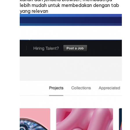
lebih mudah untuk membedakan dengan tab
yang relevan