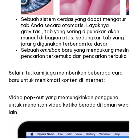
Sebuah sistem cerdas yang dapat mengatur
tab Anda secara otomatis. Layaknya
gravitasi, tab yang sering digunakan akan
muncul di bagian atas, sedangkan tab yang
jarang digunakan terbenam ke dasar
Sebuah
omnibox
baru yang mendukung mesin
pencarian terkemuka dan pencarian terbuka
Selain itu, kami juga memberikan beberapa cara
baru untuk menikmati konten di internet:
Video pop-out yang memungkinkan pengguna
untuk menonton video ketika berada di laman web
lain