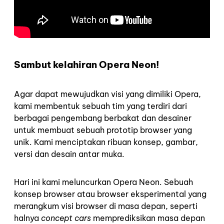
Sambut kelahiran Opera Neon!
Agar dapat mewujudkan visi yang dimiliki Opera,
kami membentuk sebuah tim yang terdiri dari
berbagai pengembang berbakat dan desainer
untuk membuat sebuah prototip browser yang
unik. Kami menciptakan ribuan konsep, gambar,
versi dan desain antar muka.
Hari ini kami meluncurkan Opera Neon. Sebuah
konsep browser atau browser eksperimental yang
merangkum visi browser di masa depan, seperti
halnya
concept cars
memprediksikan masa depan