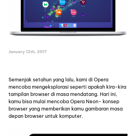
January 12th, 2017
Semenjak setahun yang lalu, kami di Opera
mencoba mengeksplorasi seperti apakah kira-kira
tampilan browser di masa mendatang. Hari ini,
kamu bisa mulai mencoba Opera Neon- konsep
browser yang memberikan kamu gambaran masa
depan browser untuk komputer.