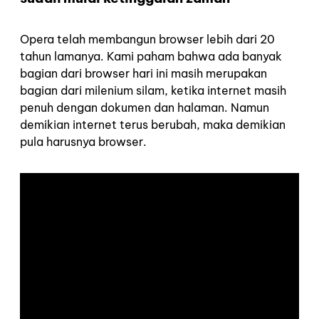
Opera telah membangun browser lebih dari 20
tahun lamanya. Kami paham bahwa ada banyak
bagian dari browser hari ini masih merupakan
bagian dari milenium silam, ketika internet masih
penuh dengan dokumen dan halaman. Namun
demikian internet terus berubah, maka demikian
pula harusnya browser.