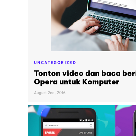
UNCATEGORIZED
Tonton video dan baca beri
Opera untuk Komputer
August 2nd, 2016