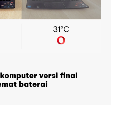
komputer versi final
mat baterai