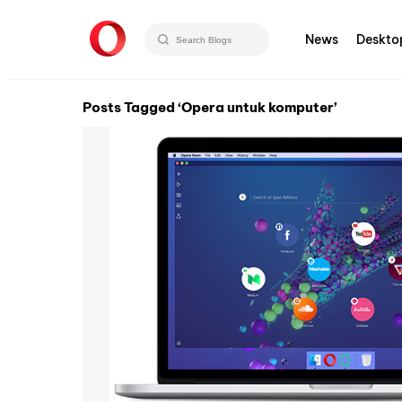
News
Deskto
Posts Tagged ‘Opera untuk komputer’