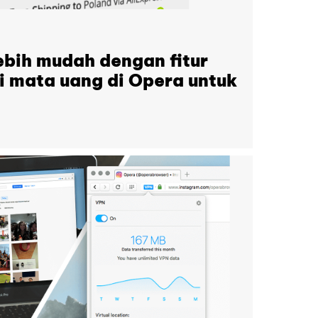
lebih mudah dengan fitur
i mata uang di Opera untuk