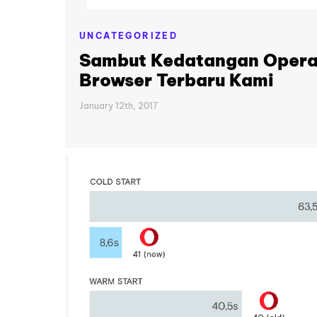
UNCATEGORIZED
Sambut Kedatangan Opera
Browser Terbaru Kami
January 12th, 2017