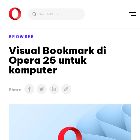
BROWSER
Visual Bookmark di
Opera 25 untuk
komputer
Share