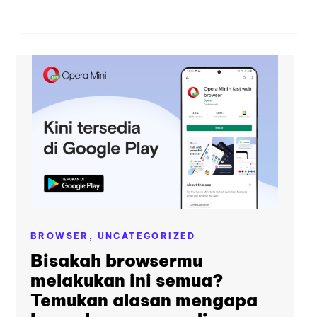
BROWSER,
UNCATEGORIZED
Bisakah browsermu
melakukan ini semua?
Temukan alasan mengapa