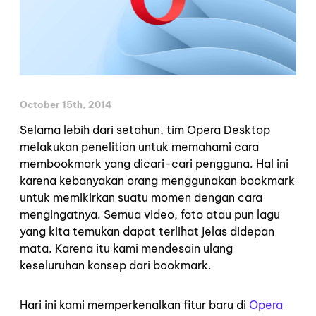
October 15th, 2014
Selama lebih dari setahun, tim Opera Desktop
melakukan penelitian untuk memahami cara
membookmark yang dicari-cari pengguna. Hal ini
karena kebanyakan orang menggunakan bookmark
untuk memikirkan suatu momen dengan cara
mengingatnya. Semua video, foto atau pun lagu
yang kita temukan dapat terlihat jelas didepan
mata. Karena itu kami mendesain ulang
keseluruhan konsep dari bookmark.
Hari ini kami memperkenalkan fitur baru di
Opera