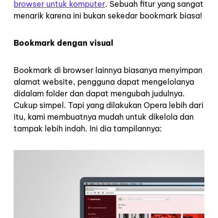
browser untuk komputer
. Sebuah fitur yang sangat
menarik karena ini bukan sekedar bookmark biasa!
Bookmark dengan visual
Bookmark di browser lainnya biasanya menyimpan
alamat website, pengguna dapat mengelolanya
didalam folder dan dapat mengubah judulnya.
Cukup simpel. Tapi yang dilakukan Opera lebih dari
itu, kami membuatnya mudah untuk dikelola dan
tampak lebih indah. Ini dia tampilannya: