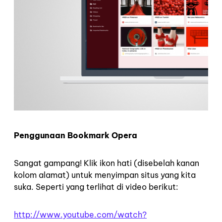
Penggunaan Bookmark Opera
Sangat gampang! Klik ikon hati (disebelah kanan
kolom alamat) untuk menyimpan situs yang kita
suka. Seperti yang terlihat di video berikut:
http://www.youtube.com/watch?