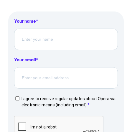
Your name
Your email
I agree to receive regular updates about Opera via
electronic means (including email).