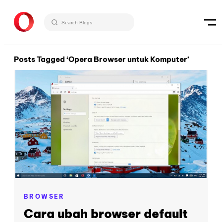
Posts Tagged ‘Opera Browser untuk Komputer’
BROWSER
Cara ubah browser default