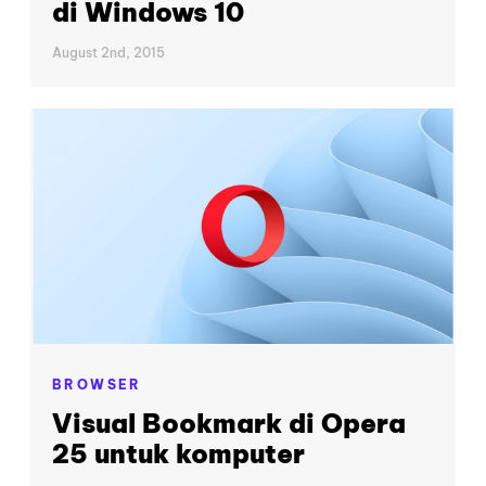
di Windows 10
August 2nd, 2015
BROWSER
Visual Bookmark di Opera
25 untuk komputer