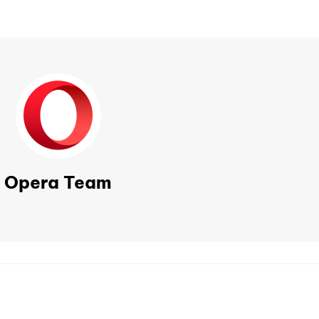
Opera Team