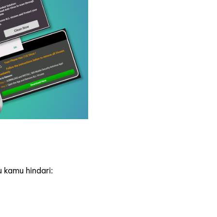
u kamu hindari: