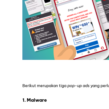
Berikut merupakan tiga
pop-up ads
yang perl
1. Malware