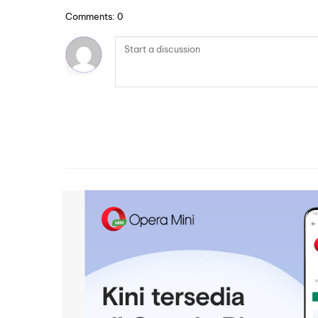
Comments: 0