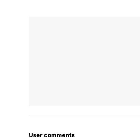
User comments