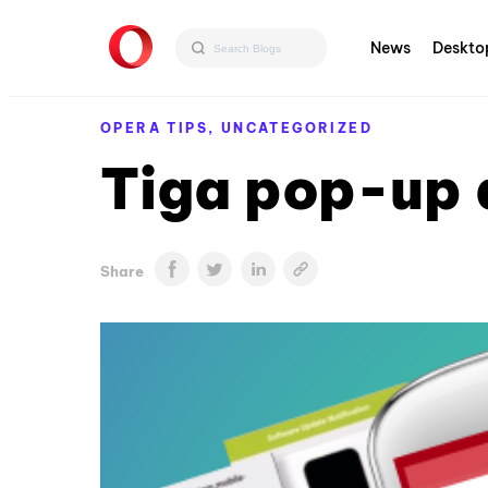
News
Deskto
OPERA TIPS,
UNCATEGORIZED
Tiga pop-up 
Share