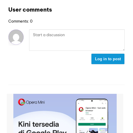
User comments
Comments: 0
Log in to post