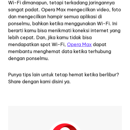
Wi-Fi dimanapun, tetapi terkadang jaringannya
sangat padat. Opera Max mengecilkan video, foto
dan mengecilkan hampir semua aplikasi di
ponselmu, bahkan ketika menggunakan Wi-Fi. Ini
berarti kamu bisa menikmati koneksi internet yang
lebih cepat. Dan, jika kamu tidak bisa
mendapatkan spot Wi-Fi,
Opera Max
dapat
membantu menghemat data ketika terhubung
dengan ponselmu.
Punya tips lain untuk tetap hemat ketika berlibur?
Share dengan kami disini ya.