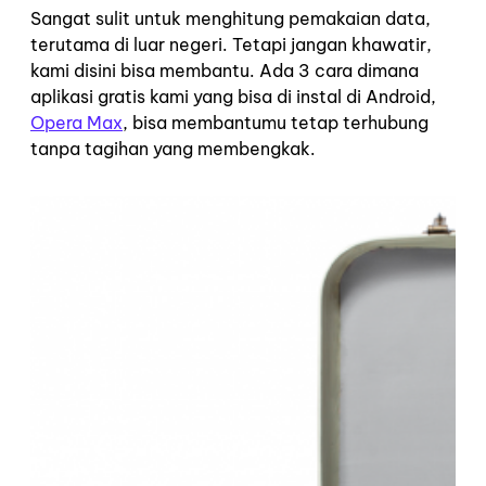
Sangat sulit untuk menghitung pemakaian data,
terutama di luar negeri. Tetapi jangan khawatir,
kami disini bisa membantu. Ada 3 cara dimana
aplikasi gratis kami yang bisa di instal di Android,
Opera Max
, bisa membantumu tetap terhubung
tanpa tagihan yang membengkak.