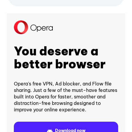
You deserve a
better browser
Opera's free VPN, Ad blocker, and Flow file
sharing. Just a few of the must-have features
built into Opera for faster, smoother and
distraction-free browsing designed to
improve your online experience.
Download now