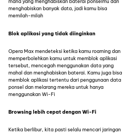
mana yang menghabiskan baterai ponselmu dan
menghabiskan banyak data, jadi kamu bisa
memilah-milah
Blok aplikasi yang tidak diinginkan
Opera Max mendeteksi ketika kamu roaming dan
memperbolehkan kamu untuk memblok aplikasi
tersebut, mencegah menggunakan data yang
mahal dan menghabiskan baterai. Kamu juga bisa
memblok aplikasi tertentu dari penggunaan data
ponsel dan melarang mereka untuk hanya
menggunakan Wi-Fi
Browsing lebih cepat dengan Wi-Fi
Ketika berlibur, kita pasti selalu mencari jaringan