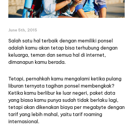
June 5th, 2015
Salah satu hal terbaik dengan memiliki ponsel
adalah kamu akan tetap bisa terhubung dengan
keluarga, teman dan semua hal di internet,
dimanapun kamu berada.
Tetapi, pernahkah kamu mengalami ketika pulang
liburan ternyata tagihan ponsel membengkak?
Ketika kamu berlibur ke luar negeri, paket data
yang biasa kamu punya sudah tidak berlaku lagi,
tetapi akan dikenakan biaya per megabyte dengan
tarif yang lebih mahal, yaitu tarif roaming
internasional.