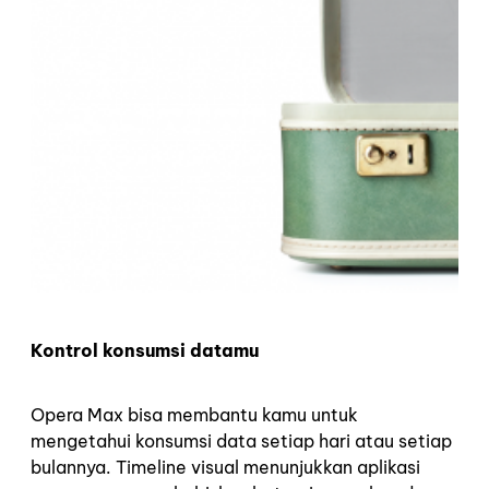
Kontrol konsumsi datamu
Opera Max bisa membantu kamu untuk
mengetahui konsumsi data setiap hari atau setiap
bulannya. Timeline visual menunjukkan aplikasi