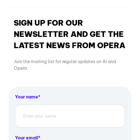
SIGN UP FOR OUR
NEWSLETTER AND GET THE
LATEST NEWS FROM OPERA
Join the mailing list for regular updates on AI and
Opera
Your name
Your email