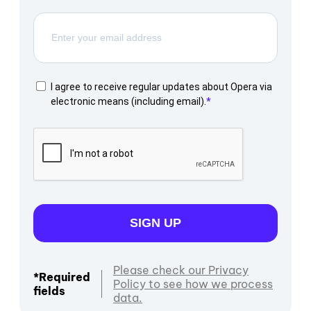
I agree to receive regular updates about Opera via
electronic means (including email).
SIGN UP
Please check our Privacy
*Required
Policy to see how we process
fields
data.