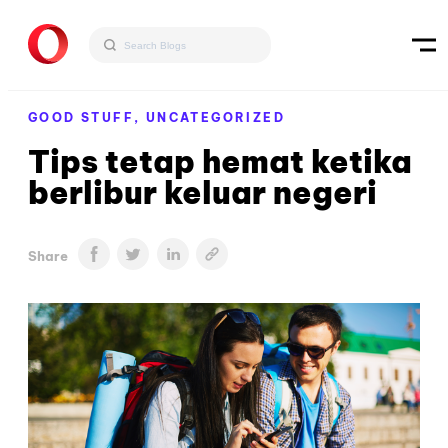
GOOD STUFF,
UNCATEGORIZED
Tips tetap hemat ketika
berlibur keluar negeri
Share