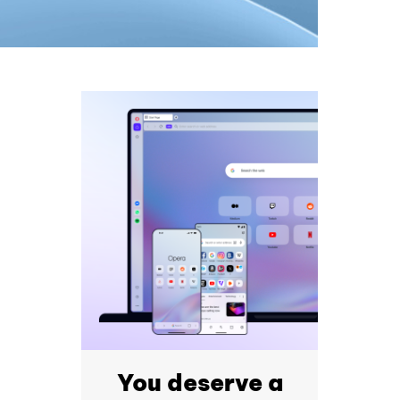
You deserve a