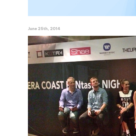
June 25th, 2014