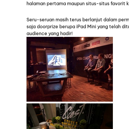
halaman pertama maupun situs-situs favorit 
Seru-seruan masih terus berlanjut dalam perm
saja doorprize berupa iPad Mini yang telah 
audience yang hadir!