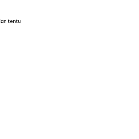
dan tentu