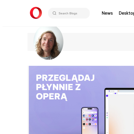
News
Deskto