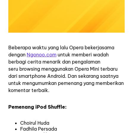
Beberapa waktu yang lalu Opera bekerjasama
dengan
Ngonoo.com
untuk memberi wadah
berbagi cerita menarik dan pengalaman
seru browsing menggunakan Opera Mini terbaru
dari smartphone Android. Dan sekarang saatnya
untuk mengumumkan pemenang yang memberikan
komentar terbaik.
Pemenang iPod Shuffle:
Choirul Huda
Fadhila Persada