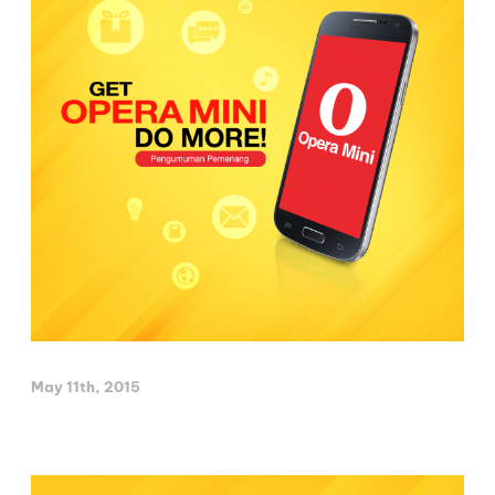
May 11th, 2015