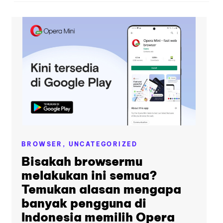
BROWSER,
UNCATEGORIZED
Bisakah browsermu
melakukan ini semua?
Temukan alasan mengapa
banyak pengguna di
Indonesia memilih Opera