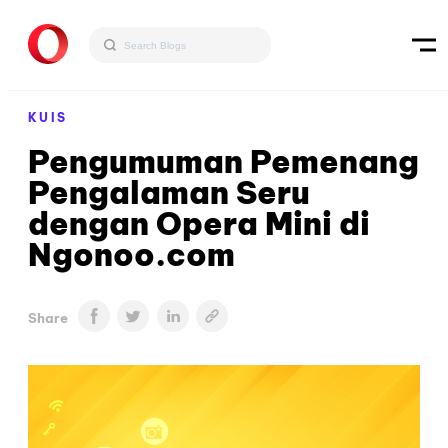
KUIS
Pengumuman Pemenang
Pengalaman Seru
dengan Opera Mini di
Ngonoo.com
Share