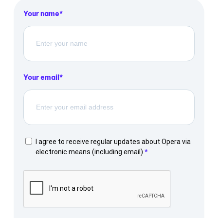
Your name
Your email
I agree to receive regular updates about Opera via
electronic means (including email).