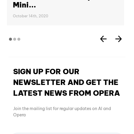
Mini...
October 14th, 2020
SIGN UP FOR OUR
NEWSLETTER AND GET THE
LATEST NEWS FROM OPERA
Join the mailing list for regular updates on AI and
Opera