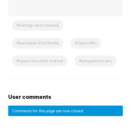
berbagi cerita menarik
berhadiah iPod Shuffle
Opera Mini
opera mini untuk android
pengalaman seru
User comments
Comments for this page are now closed