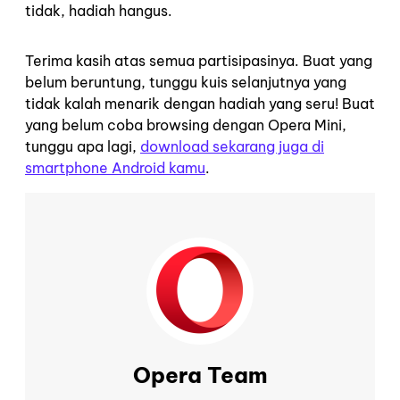
tidak, hadiah hangus.
Terima kasih atas semua partisipasinya. Buat yang
belum beruntung, tunggu kuis selanjutnya yang
tidak kalah menarik dengan hadiah yang seru! Buat
yang belum coba browsing dengan Opera Mini,
tunggu apa lagi,
download sekarang juga di
smartphone Android kamu
.
Opera Team