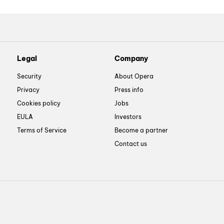
Legal
Company
Security
About Opera
Privacy
Press info
Cookies policy
Jobs
EULA
Investors
Terms of Service
Become a partner
Contact us