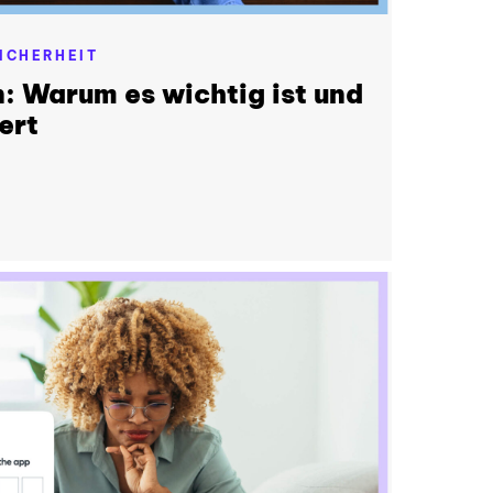
ICHERHEIT
: Warum es wichtig ist und
ert