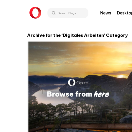
News
Deskto
Archive for the ‘Digitales Arbeiten’ Category