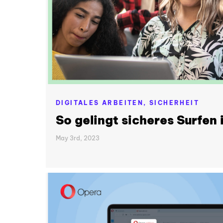
DIGITALES ARBEITEN,
SICHERHEIT
So gelingt sicheres Surfen 
May 3rd, 2023