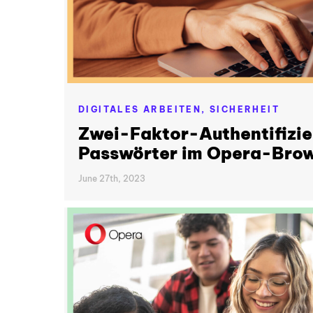
DIGITALES ARBEITEN,
SICHERHEIT
Zwei-Faktor-Authentifizie
Passwörter im Opera-Bro
June 27th, 2023