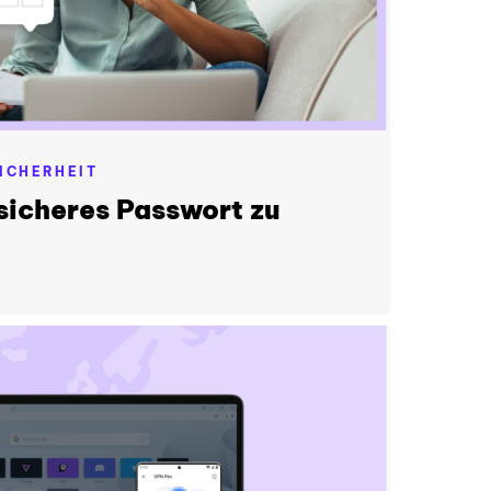
ICHERHEIT
 sicheres Passwort zu