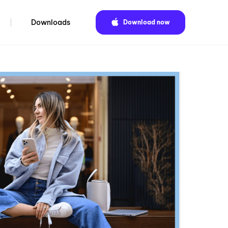
Downloads
Download now