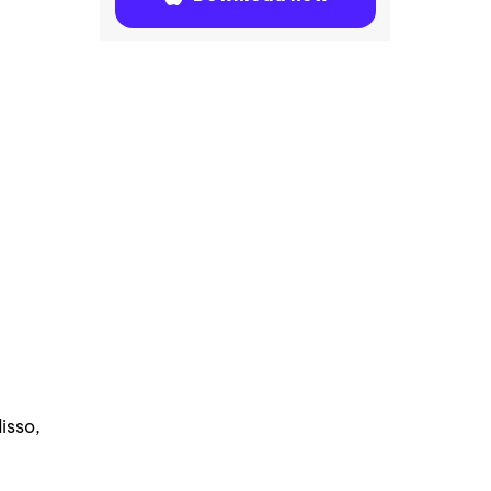
isso,