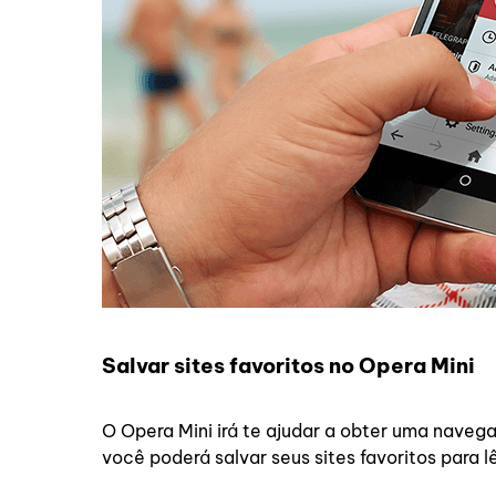
Salvar sites favoritos no Opera Mini
O Opera Mini irá te ajudar a obter uma naveg
você poderá salvar seus sites favoritos para l