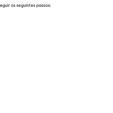
seguir os seguintes passos: