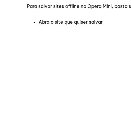
Para salvar sites offline no Opera Mini, basta 
Abra o site que quiser salvar