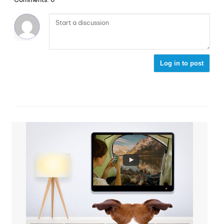
Log in to post