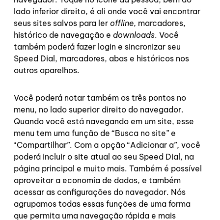
lado inferior direito, é ali onde você vai encontrar
seus sites salvos para ler
offline
, marcadores,
histórico de navegação e
downloads
. Você
também poderá fazer login e sincronizar seu
Speed Dial, marcadores, abas e históricos nos
outros aparelhos.
Você poderá notar também os três pontos no
menu, no lado superior direito do navegador.
Quando você está navegando em um site, esse
menu tem uma função de “Busca no site” e
“Compartilhar”. Com a opção “Adicionar a”, você
poderá incluir o site atual ao seu Speed Dial, na
página principal e muito mais. Também é possível
aproveitar a economia de dados, e também
acessar as configurações do navegador. Nós
agrupamos todas essas funções de uma forma
que permita uma navegação rápida e mais