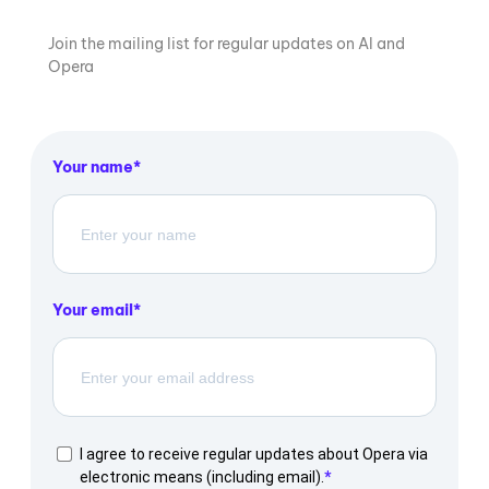
Join the mailing list for regular updates on AI and
Opera
Your name
Your email
I agree to receive regular updates about Opera via
electronic means (including email).