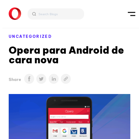
UNCATEGORIZED
Opera para Android de
cara nova
Share