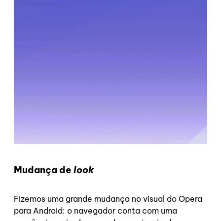
Mudança de
look
Fizemos uma grande mudança no visual do Opera
para Android: o navegador conta com uma