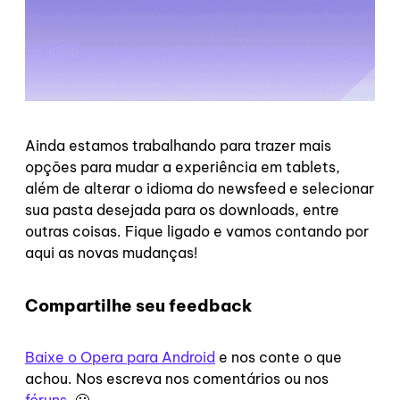
Ainda estamos trabalhando para trazer mais
opções para mudar a experiência em tablets,
além de alterar o idioma do newsfeed e selecionar
sua pasta desejada para os downloads, entre
outras coisas. Fique ligado e vamos contando por
aqui as novas mudanças!
Compartilhe seu feedback
Baixe o Opera para Android
e nos conte o que
achou. Nos escreva nos comentários ou nos