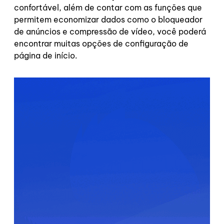
confortável, além de contar com as funções que
permitem economizar dados como o bloqueador
de anúncios e compressão de vídeo, você poderá
encontrar muitas opções de configuração de
página de início.