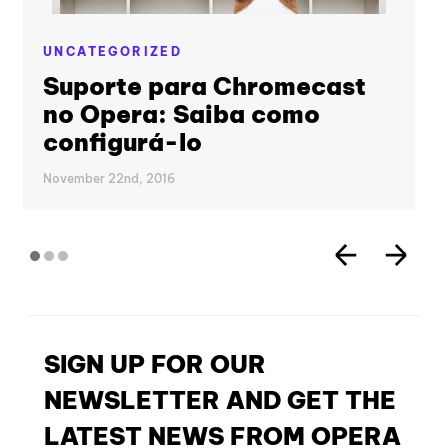
UNCATEGORIZED
Suporte para Chromecast
no Opera: Saiba como
configurá-lo
November 22nd, 2016
SIGN UP FOR OUR
NEWSLETTER AND GET THE
LATEST NEWS FROM OPERA