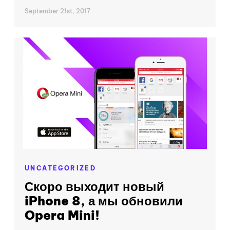
September 21st, 2017
UNCATEGORIZED
Скоро выходит новый
iPhone 8, а мы обновили
Opera Mini!