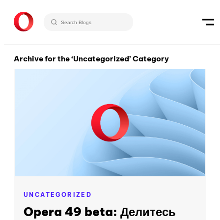
Archive for the ‘Uncategorized’ Category
UNCATEGORIZED
Opera 49 beta: Делитесь