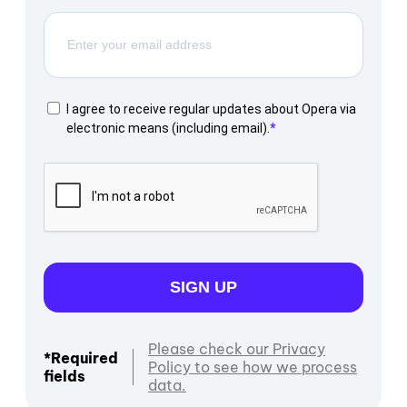
I agree to receive regular updates about Opera via
electronic means (including email).
SIGN UP
Please check our Privacy
*Required
Policy to see how we process
fields
data.