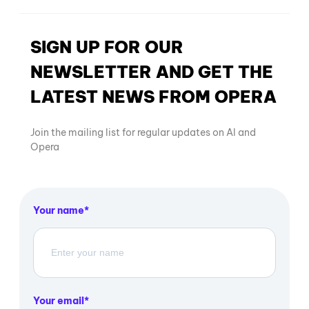
SIGN UP FOR OUR
NEWSLETTER AND GET THE
LATEST NEWS FROM OPERA
Join the mailing list for regular updates on AI and
Opera
Your name
Your email