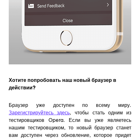
Хотите попробовать наш новый браузер в
действии?
Браузер уже доступен по всему миру.
Зарегистрируйтесь здесь
, чтобы стать одним из
тестировщиков Opera
. Если вы уже являетесь
нашим тестировщиком, то новый браузер станет
вам доступен через обновление, которое придет