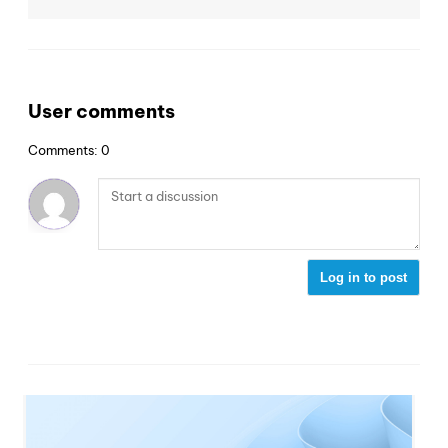
User comments
Comments: 0
Log in to post