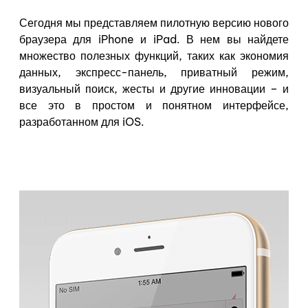
Сегодня мы представляем пилотную версию нового
браузера для iPhone и iPad. В нем вы найдете
множество полезных функций, таких как экономия
данных, экспресс-панель, приватный режим,
визуальный поиск, жесты и другие инновации – и
все это в простом и понятном интерфейсе,
разработанном для iOS.