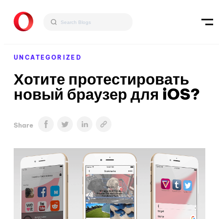
UNCATEGORIZED
Хотите протестировать
новый браузер для iOS?
Share