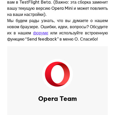
вам в
TestFlight Beta
. (Важно: эта сборка заменит
вашу текущую версию Opera Mini и может повлиять
на ваши настройки).
Мы будем рады узнать, что вы думаете о нашем
новом браузере. Ошибки, идеи, вопросы? Обсудите
их в нашем
форуме
или используйте встроенную
функцию
“Send feedback” в меню O. Спасибо!
Opera Team