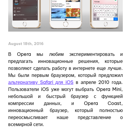
August 18th, 2016
В Opera мы любим экспериментировать и
предлагать инновационные решения, которые
позволяют сделать работу в интернете еще лучше.
Мы были первым браузером, который предложил
альтернативу Safari для iOS
в апреле 2010 года.
Пользователи iOS уже могут выбрать
Opera Mini,
небольшой и быстрый браузер с функцией
компрессии данных, и Opera Coast,
инновационный браузер, который полностью
переосмысливает наше представление о
всемирной сети.