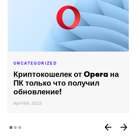
UNCATEGORIZED
Криптокошелек от Opera на
ПК только что получил
обновление!
April 6th, 2022