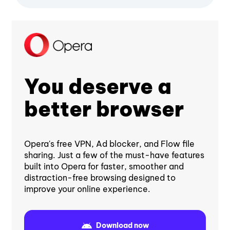
You deserve a
better browser
Opera's free VPN, Ad blocker, and Flow file
sharing. Just a few of the must-have features
built into Opera for faster, smoother and
distraction-free browsing designed to
improve your online experience.
Download now