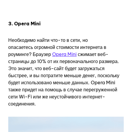
3. Opera Mini
Необходимо найти что-то в сети, но
опасаетесь огромной стоимости интернета в
роуминге? Браузер
Opera Mini
сжимает веб-
страницы до 10% от их первоначального размера.
Это значит, что веб-сайт будет загружаться
быстрее, и вы потратите меньше денег, поскольку
будет использовано меньше данных. Opera Mini
также придет на помощь в случае перегруженной
сети Wi-Fi или же неустойчивого интернет-
соединения.