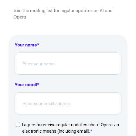
Join the mailing list for regular updates on AI and
Opera
Your name
Your email
I agree to receive regular updates about Opera via
electronic means (including email).