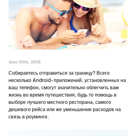
June 30th, 2016
Собираетесь отправиться за границу? Всего
несколько Android-приложений, установленных на
ваш телефон, смогут значительно облегчить вам
жизнь во время путешествия, будь то помощь в
выборе лучшего местного ресторана, самого
дешевого рейса или же уменьшение расходов на
связь в роуминге.