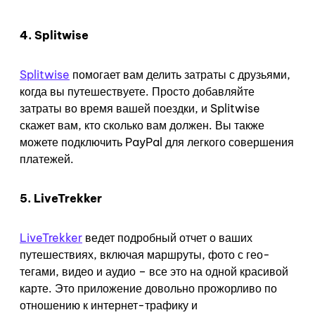
4. Splitwise
Splitwise
помогает вам делить затраты с друзьями,
когда вы путешествуете. Просто добавляйте
затраты во время вашей поездки, и Splitwise
скажет вам, кто сколько вам должен. Вы также
можете подключить PayPal для легкого совершения
платежей.
5. LiveTrekker
LiveTrekker
ведет подробный отчет о ваших
путешествиях, включая маршруты, фото с гео-
тегами, видео и аудио – все это на одной красивой
карте. Это приложение довольно прожорливо по
отношению к интернет-трафику и