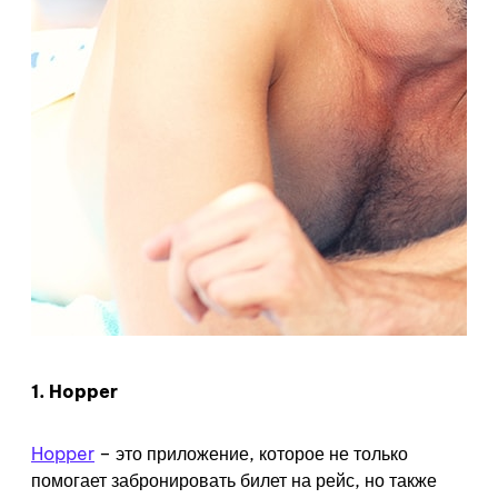
1. Hopper
Hopper
– это приложение, которое не только
помогает забронировать билет на рейс, но также