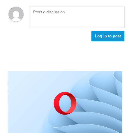
Log in to post