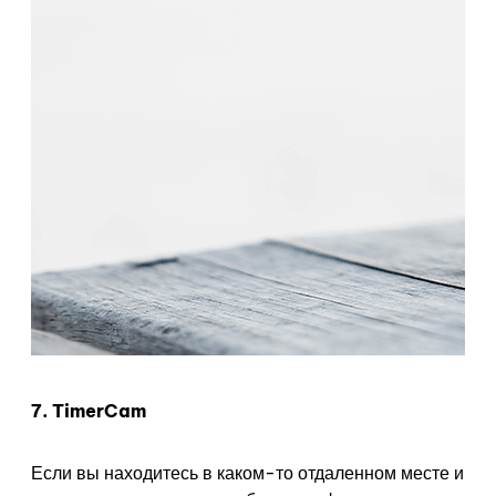
7. TimerCam
Если вы находитесь в каком-то отдаленном месте и