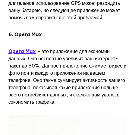
длительное использование GPS может разрядить
вашу батарею, но следующее приложение может
помочь вам справиться с этой проблемой.
6. Opera Max
Opera Max
– это приложение для экономии
данных. Оно бесплатно увеличит ваш интернет-
пакет до 50%. Данное приложение сжимает видео и
фото почти каждого приложения на вашем
телефоне. Оно также суммирует активность вашего
телефона, показывая какие приложения больше
всего потребляют данных, и сколько вам удалось
сэкономить трафика.