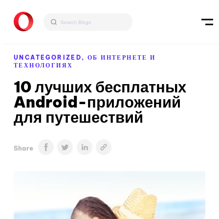
UNCATEGORIZED,
ОБ ИНТЕРНЕТЕ И
ТЕХНОЛОГИЯХ
10 лучших бесплатных
Android-приложений
для путешествий
Share