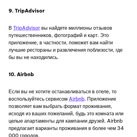
9. TripAdvisor
В
TripAdvisor
вы найдете миллионы отзывов
путешественников, фотографий и карт. Это
приложение, в частности, поможет вам найти
лучшие рестораны и развлечения поблизости, где
бы вы не находились.
10. Airbnb
Если вы не хотите останавливаться в отеле, то
воспользуйтесь сервисом
Airbnb
. Приложение
позволяет вам выбрать формат проживания,
исходя из ваших пожеланий, будь это комната или
целые апартаменты для кампании друзей. Airbnb
предлагает варианты проживания в более чем 34
000 городов.