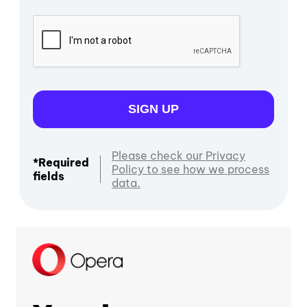
SIGN UP
Please check our Privacy
*Required
Policy to see how we process
fields
data.