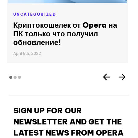
UNCATEGORIZED
Криптокошелек от Opera на
ПК только что получил
обновление!
April 6th, 2022
SIGN UP FOR OUR
NEWSLETTER AND GET THE
LATEST NEWS FROM OPERA