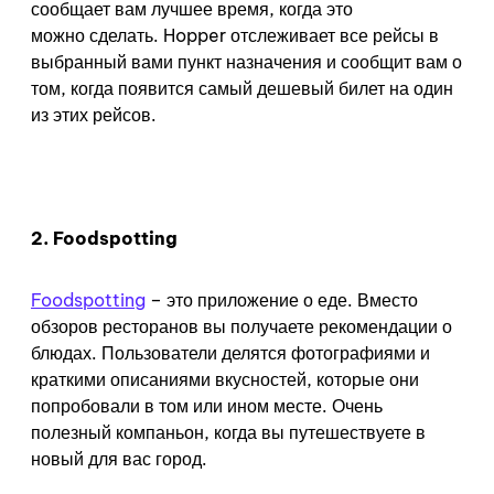
сообщает вам лучшее время, когда это
можно сделать. Hopper отслеживает все рейсы в
выбранный вами пункт назначения и сообщит вам о
том, когда появится самый дешевый билет на один
из этих рейсов.
2. Foodspotting
Foodspotting
– это приложение о еде. Вместо
обзоров ресторанов вы получаете рекомендации о
блюдах. Пользователи делятся фотографиями и
краткими описаниями вкусностей, которые они
попробовали в том или ином месте. Очень
полезный компаньон, когда вы путешествуете в
новый для вас город.