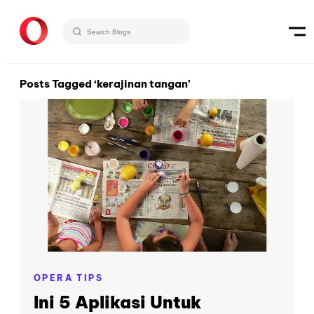
Posts Tagged ‘kerajinan tangan’
OPERA TIPS
Ini 5 Aplikasi Untuk