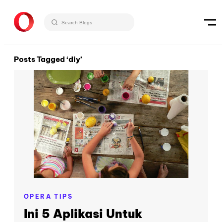
Posts Tagged ‘diy’
OPERA TIPS
Ini 5 Aplikasi Untuk