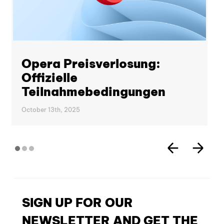
Opera Preisverlosung:
Offizielle
Teilnahmebedingungen
October 13th, 2025
SIGN UP FOR OUR
NEWSLETTER AND GET THE