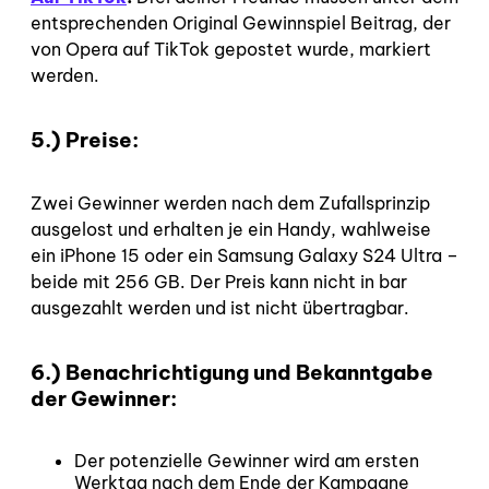
entsprechenden Original Gewinnspiel Beitrag, der
von Opera auf TikTok gepostet wurde, markiert
werden.
5.) Preise:
Zwei Gewinner werden nach dem Zufallsprinzip
ausgelost und erhalten je ein Handy, wahlweise
ein iPhone 15 oder ein Samsung Galaxy S24 Ultra –
beide mit 256 GB. Der Preis kann nicht in bar
ausgezahlt werden und ist nicht übertragbar.
6.) Benachrichtigung und Bekanntgabe
der Gewinner:
Der potenzielle Gewinner wird am ersten
Werktag nach dem Ende der Kampagne