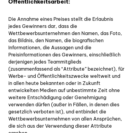
Öffentlichkeitsarbeit:
Die Annahme eines Preises stellt die Erlaubnis
jedes Gewinners dar, dass die
Wettbewerbsunternehmen den Namen, das Foto,
das Bildnis, den Namen, die biografischen
Informationen, die Aussagen und die
Preisinformationen des Gewinners, einschließlich
derjenigen jedes Teammitglieds
(zusammenfassend als “Attribute” bezeichnet), für
Werbe- und Öffentlichkeitszwecke weltweit und
in allen heute bekannten oder in Zukunft
entwickelten Medien auf unbestimmte Zeit ohne
weitere Entschädigung oder Genehmigung
verwenden dürfen (außer in Fällen, in denen dies
gesetzlich verboten ist), und entbindet die
Wettbewerbsunternehmen von allen Ansprüchen,
die sich aus der Verwendung dieser Attribute