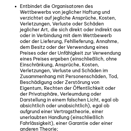
Entbindet die Organisatoren des
Wettbewerbs von jeglicher Haftung und
verzichtet auf jegliche Ansprüche, Kosten,
Verletzungen, Verluste oder Schäden
jeglicher Art, die sich direkt oder indirekt aus
oder in Verbindung mit dem Wettbewerb
oder der Lieferung, Fehllieferung, Annahme,
dem Besitz oder der Verwendung eines
Preises oder der Unfähigkeit zur Verwendung
eines Preises ergeben (einschließlich, ohne
Einschränkung, Ansprüche, Kosten,
Verletzungen, Verluste und Schäden im
Zusammenhang mit Personenschäden, Tod,
Beschädigung oder Zerstörung von
Eigentum, Rechten der Öffentlichkeit oder
der Privatsphäre, Verleumdung oder
Darstellung in einem falschen Licht, egal ob
absichtlich oder unabsichtlich), egal ob
aufgrund einer Vertragstheorie, einer
unerlaubten Handlung (einschließlich
Fahrlässigkeit), einer Garantie oder einer
anderen Theorie;