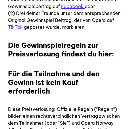
Gewinnspielbeitrag auf
Facebook
oder
(2) Drei deiner Freunde unter dem entsprechenden
Original Gewinnspiel Beitrag, der von Opera auf
TikTok
gepostet wurde, markieren.
Die Gewinnspielregeln zur
Preisverlosung findest du hier:
Für die Teilnahme und den
Gewinn ist kein Kauf
erforderlich
Diese Preisverlosung: Offizielle Regeln (“Regeln”)
bilden einen rechtsverbindlichen Vertrag zwischen
dem Teilnehmer (oder “Sie”) und Opera Norway