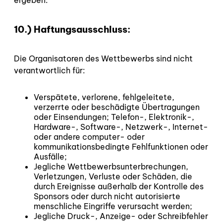
ergeben.
10.) Haftungsausschluss:
Die Organisatoren des Wettbewerbs sind nicht
verantwortlich für:
Verspätete, verlorene, fehlgeleitete,
verzerrte oder beschädigte Übertragungen
oder Einsendungen; Telefon-, Elektronik-,
Hardware-, Software-, Netzwerk-, Internet-
oder andere computer- oder
kommunikationsbedingte Fehlfunktionen oder
Ausfälle;
Jegliche Wettbewerbsunterbrechungen,
Verletzungen, Verluste oder Schäden, die
durch Ereignisse außerhalb der Kontrolle des
Sponsors oder durch nicht autorisierte
menschliche Eingriffe verursacht werden;
Jegliche Druck-, Anzeige- oder Schreibfehler