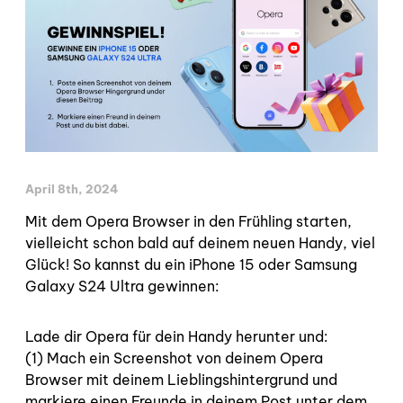
April 8th, 2024
Mit dem Opera Browser in den Frühling starten,
vielleicht schon bald auf deinem neuen Handy, viel
Glück! So kannst du ein iPhone 15 oder Samsung
Galaxy S24 Ultra gewinnen:
Lade dir Opera für dein Handy herunter und:
(1) Mach ein Screenshot von deinem Opera
Browser mit deinem Lieblingshintergrund und
markiere einen Freunde in deinem Post unter dem