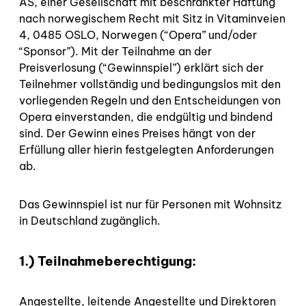
AS, einer Gesellschaft mit beschränkter Haftung
nach norwegischem Recht mit Sitz in Vitaminveien
4, 0485 OSLO, Norwegen (“Opera” und/oder
“Sponsor”). Mit der Teilnahme an der
Preisverlosung (“Gewinnspiel”) erklärt sich der
Teilnehmer vollständig und bedingungslos mit den
vorliegenden Regeln und den Entscheidungen von
Opera einverstanden, die endgültig und bindend
sind. Der Gewinn eines Preises hängt von der
Erfüllung aller hierin festgelegten Anforderungen
ab.
Das Gewinnspiel ist nur für Personen mit Wohnsitz
in Deutschland zugänglich.
1.) Teilnahmeberechtigung:
Angestellte, leitende Angestellte und Direktoren