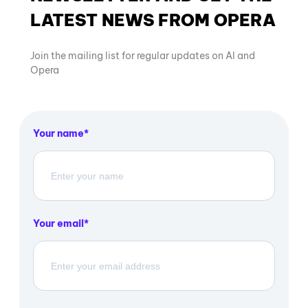
LATEST NEWS FROM OPERA
Join the mailing list for regular updates on AI and
Opera
Your name
Your email