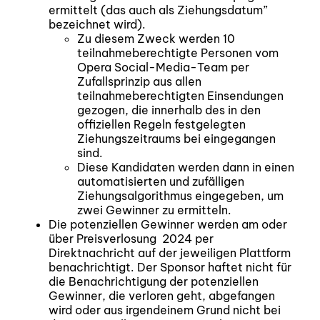
ermittelt (das auch als Ziehungsdatum”
bezeichnet wird).
Zu diesem Zweck werden 10
teilnahmeberechtigte Personen vom
Opera Social-Media-Team per
Zufallsprinzip aus allen
teilnahmeberechtigten Einsendungen
gezogen, die innerhalb des in den
offiziellen Regeln festgelegten
Ziehungszeitraums bei eingegangen
sind.
Diese Kandidaten werden dann in einen
automatisierten und zufälligen
Ziehungsalgorithmus eingegeben, um
zwei Gewinner zu ermitteln.
Die potenziellen Gewinner werden am oder
über Preisverlosung 2024 per
Direktnachricht auf der jeweiligen Plattform
benachrichtigt. Der Sponsor haftet nicht für
die Benachrichtigung der potenziellen
Gewinner, die verloren geht, abgefangen
wird oder aus irgendeinem Grund nicht bei