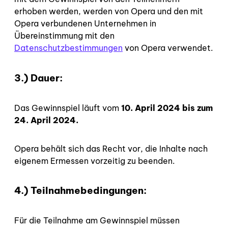
erhoben werden, werden von Opera und den mit
Opera verbundenen Unternehmen in
Übereinstimmung mit den
Datenschutzbestimmungen
von Opera verwendet.
3.) Dauer:
Das Gewinnspiel läuft vom
10. April 2024 bis zum
24. April 2024.
Opera behält sich das Recht vor, die Inhalte nach
eigenem Ermessen vorzeitig zu beenden.
4.) Teilnahmebedingungen:
Für die Teilnahme am Gewinnspiel müssen