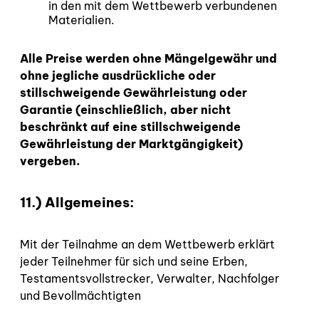
in den mit dem Wettbewerb verbundenen
Materialien.
Alle Preise werden ohne Mängelgewähr und
ohne jegliche ausdrückliche oder
stillschweigende Gewährleistung oder
Garantie (einschließlich, aber nicht
beschränkt auf eine stillschweigende
Gewährleistung der Marktgängigkeit)
vergeben.
11.) Allgemeines:
Mit der Teilnahme an dem Wettbewerb erklärt
jeder Teilnehmer für sich und seine Erben,
Testamentsvollstrecker, Verwalter, Nachfolger
und Bevollmächtigten