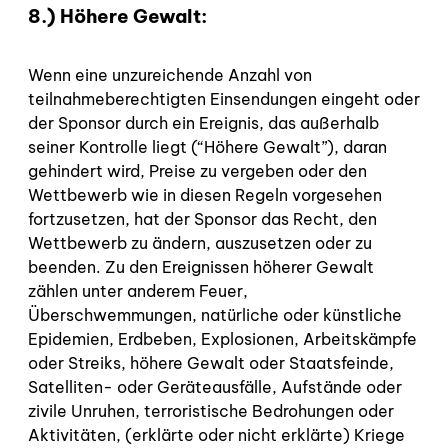
8.) Höhere Gewalt:
Wenn eine unzureichende Anzahl von
teilnahmeberechtigten Einsendungen eingeht oder
der Sponsor durch ein Ereignis, das außerhalb
seiner Kontrolle liegt (“Höhere Gewalt”), daran
gehindert wird, Preise zu vergeben oder den
Wettbewerb wie in diesen Regeln vorgesehen
fortzusetzen, hat der Sponsor das Recht, den
Wettbewerb zu ändern, auszusetzen oder zu
beenden. Zu den Ereignissen höherer Gewalt
zählen unter anderem Feuer,
Überschwemmungen, natürliche oder künstliche
Epidemien, Erdbeben, Explosionen, Arbeitskämpfe
oder Streiks, höhere Gewalt oder Staatsfeinde,
Satelliten- oder Geräteausfälle, Aufstände oder
zivile Unruhen, terroristische Bedrohungen oder
Aktivitäten, (erklärte oder nicht erklärte) Kriege