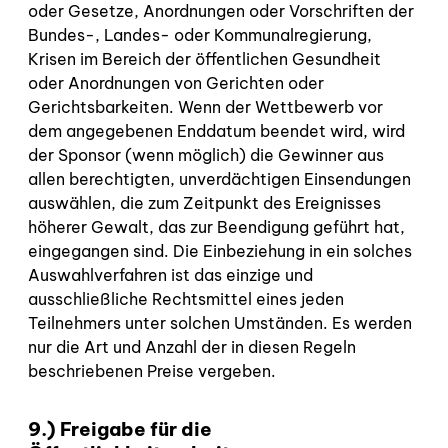
oder Gesetze, Anordnungen oder Vorschriften der
Bundes-, Landes- oder Kommunalregierung,
Krisen im Bereich der öffentlichen Gesundheit
oder Anordnungen von Gerichten oder
Gerichtsbarkeiten. Wenn der Wettbewerb vor
dem angegebenen Enddatum beendet wird, wird
der Sponsor (wenn möglich) die Gewinner aus
allen berechtigten, unverdächtigen Einsendungen
auswählen, die zum Zeitpunkt des Ereignisses
höherer Gewalt, das zur Beendigung geführt hat,
eingegangen sind. Die Einbeziehung in ein solches
Auswahlverfahren ist das einzige und
ausschließliche Rechtsmittel eines jeden
Teilnehmers unter solchen Umständen. Es werden
nur die Art und Anzahl der in diesen Regeln
beschriebenen Preise vergeben.
9.) Freigabe für die