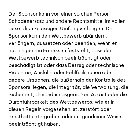
Der Sponsor kann von einer solchen Person
Schadenersatz und andere Rechtsmittel im vollen
gesetzlich zulässigen Umfang verlangen. Der
Sponsor kann den Wettbewerb abändern,
verlängern, aussetzen oder beenden, wenn er
nach eigenem Ermessen feststellt, dass der
Wettbewerb technisch beeinträchtigt oder
beschädigt ist oder dass Betrug oder technische
Probleme, Ausfälle oder Fehlfunktionen oder
andere Ursachen, die außerhalb der Kontrolle des
Sponsors liegen, die Integrität, die Verwaltung, die
Sicherheit, den ordnungsgemäßen Ablauf oder die
Durchführbarkeit des Wettbewerbs, wie er in
diesen Regeln vorgesehen ist, zerstört oder
ernsthaft untergraben oder in irgendeiner Weise
beeinträchtigt haben.