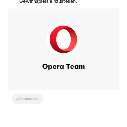
Gewinnspiels einzustellen.
Opera Team
Gewinnspiel