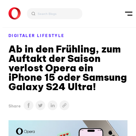
DIGITALER LIFESTYLE
Ab in den Frühling, zum
Auftakt der Saison
verlost Opera ein
iPhone 15 oder Samsung
Galaxy S24 Ultra!
Share