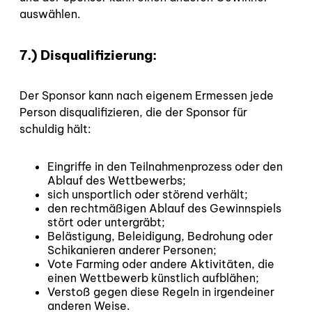
auswählen.
7.) Disqualifizierung:
Der Sponsor kann nach eigenem Ermessen jede
Person disqualifizieren, die der Sponsor für
schuldig hält:
Eingriffe in den Teilnahmenprozess oder den
Ablauf des Wettbewerbs;
sich unsportlich oder störend verhält;
den rechtmäßigen Ablauf des Gewinnspiels
stört oder untergräbt;
Belästigung, Beleidigung, Bedrohung oder
Schikanieren anderer Personen;
Vote Farming oder andere Aktivitäten, die
einen Wettbewerb künstlich aufblähen;
Verstoß gegen diese Regeln in irgendeiner
anderen Weise.