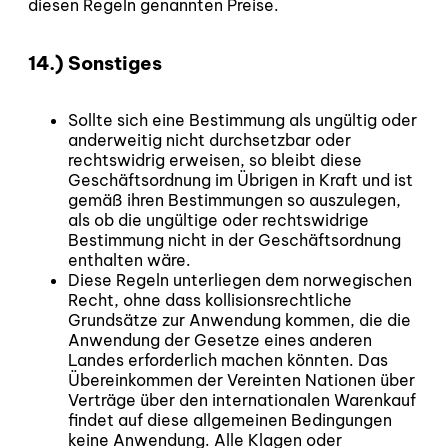
diesen Regeln genannten Preise.
14.) Sonstiges
Sollte sich eine Bestimmung als ungültig oder
anderweitig nicht durchsetzbar oder
rechtswidrig erweisen, so bleibt diese
Geschäftsordnung im Übrigen in Kraft und ist
gemäß ihren Bestimmungen so auszulegen,
als ob die ungültige oder rechtswidrige
Bestimmung nicht in der Geschäftsordnung
enthalten wäre.
Diese Regeln unterliegen dem norwegischen
Recht, ohne dass kollisionsrechtliche
Grundsätze zur Anwendung kommen, die die
Anwendung der Gesetze eines anderen
Landes erforderlich machen könnten. Das
Übereinkommen der Vereinten Nationen über
Verträge über den internationalen Warenkauf
findet auf diese allgemeinen Bedingungen
keine Anwendung. Alle Klagen oder