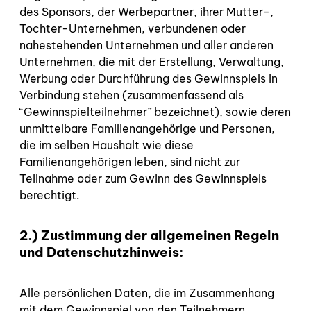
des Sponsors, der Werbepartner, ihrer Mutter-,
Tochter-Unternehmen, verbundenen oder
nahestehenden Unternehmen und aller anderen
Unternehmen, die mit der Erstellung, Verwaltung,
Werbung oder Durchführung des Gewinnspiels in
Verbindung stehen (zusammenfassend als
“Gewinnspielteilnehmer” bezeichnet), sowie deren
unmittelbare Familienangehörige und Personen,
die im selben Haushalt wie diese
Familienangehörigen leben, sind nicht zur
Teilnahme oder zum Gewinn des Gewinnspiels
berechtigt.
2.) Zustimmung der allgemeinen Regeln
und Datenschutzhinweis:
Alle persönlichen Daten, die im Zusammenhang
mit dem Gewinnspiel von den Teilnehmern