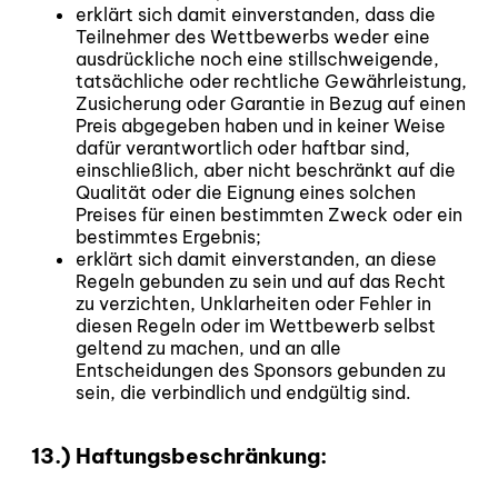
erklärt sich damit einverstanden, dass die
Teilnehmer des Wettbewerbs weder eine
ausdrückliche noch eine stillschweigende,
tatsächliche oder rechtliche Gewährleistung,
Zusicherung oder Garantie in Bezug auf einen
Preis abgegeben haben und in keiner Weise
dafür verantwortlich oder haftbar sind,
einschließlich, aber nicht beschränkt auf die
Qualität oder die Eignung eines solchen
Preises für einen bestimmten Zweck oder ein
bestimmtes Ergebnis;
erklärt sich damit einverstanden, an diese
Regeln gebunden zu sein und auf das Recht
zu verzichten, Unklarheiten oder Fehler in
diesen Regeln oder im Wettbewerb selbst
geltend zu machen, und an alle
Entscheidungen des Sponsors gebunden zu
sein, die verbindlich und endgültig sind.
13.) Haftungsbeschränkung: