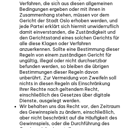
Verfahren, die sich aus diesen allgemeinen
Bedingungen ergeben oder mit ihnen in
Zusammenhang stehen, müssen vor dem
Gericht der Stadt Oslo erhoben werden, und
jede Partei erklärt sich hiermit unwiderruflich
damit einverstanden, die Zuständigkeit und
den Gerichtsstand eines solchen Gerichts für
alle diese Klagen oder Verfahren
anzuerkennen. Sollte eine Bestimmung dieser
Regeln von einem zuständigen Gericht für
ungültig, illegal oder nicht durchsetzbar
befunden werden, so bleiben die übrigen
Bestimmungen dieser Regeln davon
unberührt. Zur Vermeidung von Zweifeln soll
nichts in diesen Regeln als Einschränkung
Ihrer Rechte nach geltendem Recht,
einschließlich des Gesetzes über digitale
Dienste, ausgelegt werden.
Wir behalten uns das Recht vor, den Zeitraum
des Gewinnspiels zu ändern, einschließlich,
aber nicht beschränkt auf die Häufigkeit des
Gewinnspiels, oder die Durchführung des