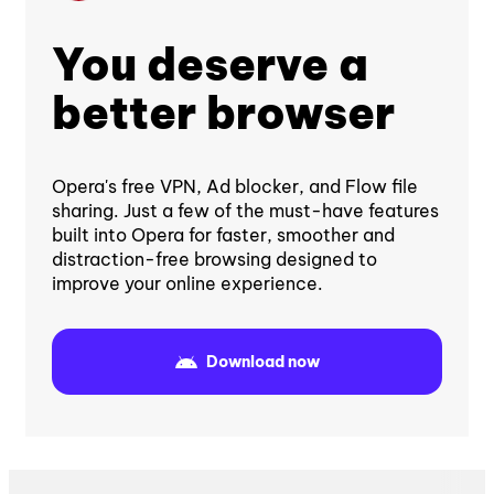
You deserve a
better browser
Opera's free VPN, Ad blocker, and Flow file
sharing. Just a few of the must-have features
built into Opera for faster, smoother and
distraction-free browsing designed to
improve your online experience.
Download now