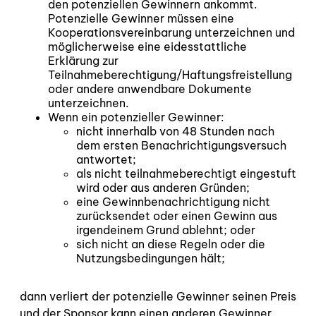
den potenziellen Gewinnern ankommt.
Potenzielle Gewinner müssen eine
Kooperationsvereinbarung unterzeichnen und
möglicherweise eine eidesstattliche
Erklärung zur
Teilnahmeberechtigung/Haftungsfreistellung
oder andere anwendbare Dokumente
unterzeichnen.
Wenn ein potenzieller Gewinner:
nicht innerhalb von 48 Stunden nach
dem ersten Benachrichtigungsversuch
antwortet;
als nicht teilnahmeberechtigt eingestuft
wird oder aus anderen Gründen;
eine Gewinnbenachrichtigung nicht
zurücksendet oder einen Gewinn aus
irgendeinem Grund ablehnt; oder
sich nicht an diese Regeln oder die
Nutzungsbedingungen hält;
dann verliert der potenzielle Gewinner seinen Preis
und der Sponsor kann einen anderen Gewinner