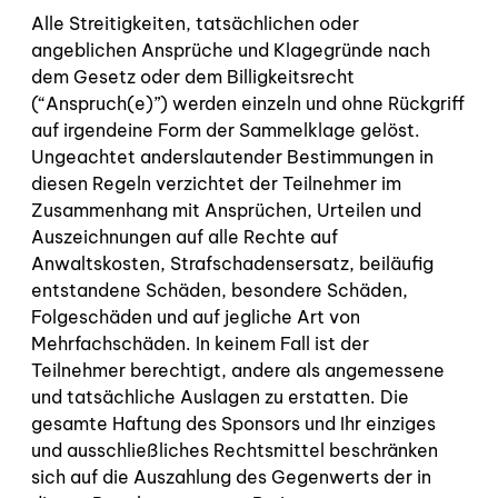
Alle Streitigkeiten, tatsächlichen oder
angeblichen Ansprüche und Klagegründe nach
dem Gesetz oder dem Billigkeitsrecht
(“Anspruch(e)”) werden einzeln und ohne Rückgriff
auf irgendeine Form der Sammelklage gelöst.
Ungeachtet anderslautender Bestimmungen in
diesen Regeln verzichtet der Teilnehmer im
Zusammenhang mit Ansprüchen, Urteilen und
Auszeichnungen auf alle Rechte auf
Anwaltskosten, Strafschadensersatz, beiläufig
entstandene Schäden, besondere Schäden,
Folgeschäden und auf jegliche Art von
Mehrfachschäden. In keinem Fall ist der
Teilnehmer berechtigt, andere als angemessene
und tatsächliche Auslagen zu erstatten. Die
gesamte Haftung des Sponsors und Ihr einziges
und ausschließliches Rechtsmittel beschränken
sich auf die Auszahlung des Gegenwerts der in