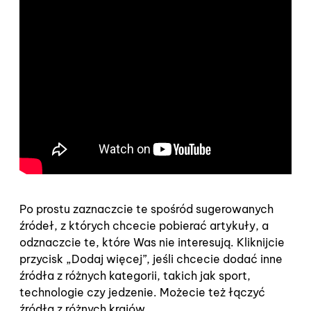
Po prostu zaznaczcie te spośród sugerowanych
źródeł, z których chcecie pobierać artykuły, a
odznaczcie te, które Was nie interesują. Kliknijcie
przycisk „Dodaj więcej”, jeśli chcecie dodać inne
źródła z różnych kategorii, takich jak sport,
technologie czy jedzenie. Możecie też łączyć
źródła z różnych krajów.