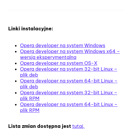
Linki instalacyjne:
Opera developer na system Windows
Opera developer na system Windows x64 –
wersja eksperymentalna
Opera developer na system OS-X
Opera developer na system 32-bit Linux –
plik deb
Opera developer na system 64-bit Linux –
plik deb
Opera developer na system 32-bit Linux –
plik RPM
Opera developer na system 64-bit Linux –
plik RPM
Lista zmian dostępna jest
tutaj.