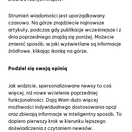
Strumień wiadomości jest uporządkowany
czasowo. Na górze znajdziecie najnowsze
artykuły, podczas gdy publikacje wcześniejsze i z
dnia poprzedniego znajdą się poniżej. Możecie
zmienić sposób, w jaki wyświetlane są informacje
źródłowe, klikając ikonkę na górze.
Podziel się swoją opinią
Jak widzicie, spersonalizowane newsy to coś
więcej, niż nowe wcielenie poprzedniej
funkcjonalności. Dają Wam dużo więcej
możliwości indywidualnego dostosowania opcji
oraz zbierają informacje w inteligentny sposób. To
dopiero pierwszy krok w kierunku lepszego
doświadczenia z czytaniem newsów.