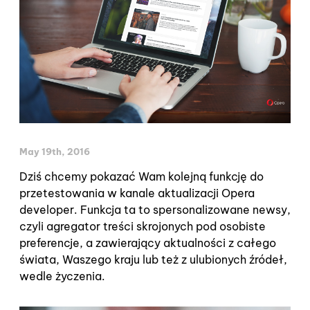
May 19th, 2016
Dziś chcemy pokazać Wam kolejną funkcję do
przetestowania w kanale aktualizacji Opera
developer. Funkcja ta to spersonalizowane newsy,
czyli agregator treści skrojonych pod osobiste
preferencje, a zawierający aktualności z całego
świata, Waszego kraju lub też z ulubionych źródeł,
wedle życzenia.