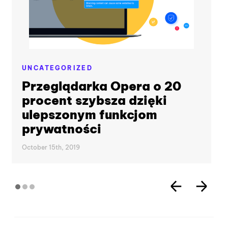
UNCATEGORIZED
Przeglądarka Opera o 20
procent szybsza dzięki
ulepszonym funkcjom
prywatności
October 15th, 2019