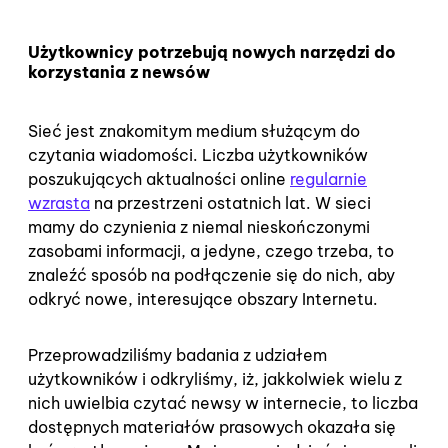
Użytkownicy potrzebują nowych narzędzi do
korzystania z newsów
Sieć jest znakomitym medium służącym do
czytania wiadomości. Liczba użytkowników
poszukujących aktualności online
regularnie
wzrasta
na przestrzeni ostatnich lat. W sieci
mamy do czynienia z niemal nieskończonymi
zasobami informacji, a jedyne, czego trzeba, to
znaleźć sposób na podłączenie się do nich, aby
odkryć nowe, interesujące obszary Internetu.
Przeprowadziliśmy badania z udziałem
użytkowników i odkryliśmy, iż, jakkolwiek wielu z
nich uwielbia czytać newsy w internecie, to liczba
dostępnych materiałów prasowych okazała się