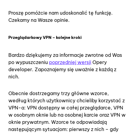
Proszę pomóżcie nam udoskonalić tę funkcję.
Czekamy na Wasze opinie.
Przeglądarkowy VPN – kolejne kroki
Bardzo dziękujemy za informacje zwrotne od Was
po wypuszczeniu
poprzedniej wersji
Opery
developer. Zapoznajemy się uważnie z każdą z
nich.
Obecnie dostrzegamy trzy główne wzorce,
według których użytkownicy chcieliby korzystać z
VPN-a: VPN dostępny w całej przeglądarce, VPN
w osobnym oknie lub na osobnej karcie oraz VPN w
oknie prywatnym. Wzorce te odpowiadają
następującym sytuacjom: pierwszy z nich – gdy