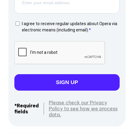
I agree to receive regular updates about Opera via
electronic means (including email).
SIGN UP
Please check our Privacy
*Required
Policy to see how we process
fields
data.