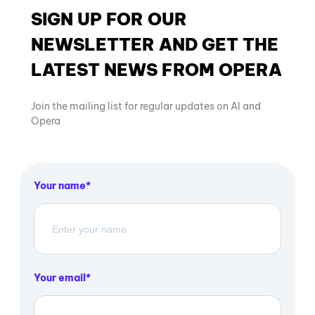
SIGN UP FOR OUR
NEWSLETTER AND GET THE
LATEST NEWS FROM OPERA
Join the mailing list for regular updates on AI and
Opera
Your name
Your email