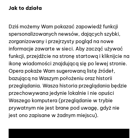
Jak to działa
Dziś możemy Wam pokazać zapowiedź funkcji
spersonalizowanych newsów, dających szybki,
zorganizowany i przejrzysty pogląd na nowe
informacje zawarte w sieci. Aby zacząć używać
funkcji, przejdźcie na stronę startową i kliknijcie na
ikonę wiadomości znajdującą się po lewej stronie.
Opera pokaże Wam sugerowaną listę źródeł,
bazującą na Waszym położeniu oraz historii
przeglądania. Wasza historia przeglądania będzie
przechowywana jedynie lokalnie i nie opuści
Waszego komputera (przeglądanie w trybie
prywatnym nie jest brane pod uwagę, gdyż nie
jest ono zapisane w żadnym miejscu).