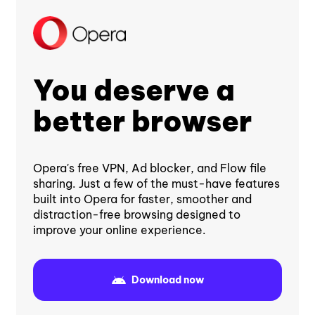
You deserve a
better browser
Opera's free VPN, Ad blocker, and Flow file
sharing. Just a few of the must-have features
built into Opera for faster, smoother and
distraction-free browsing designed to
improve your online experience.
Download now