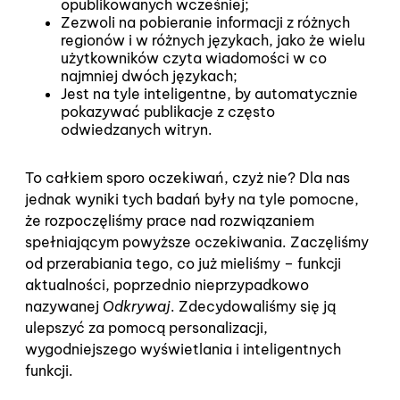
opublikowanych wcześniej;
Zezwoli na pobieranie informacji z różnych
regionów i w różnych językach, jako że wielu
użytkowników czyta wiadomości w co
najmniej dwóch językach;
Jest na tyle inteligentne, by automatycznie
pokazywać publikacje z często
odwiedzanych witryn.
To całkiem sporo oczekiwań, czyż nie? Dla nas
jednak wyniki tych badań były na tyle pomocne,
że rozpoczęliśmy prace nad rozwiązaniem
spełniającym powyższe oczekiwania. Zaczęliśmy
od przerabiania tego, co już mieliśmy – funkcji
aktualności, poprzednio nieprzypadkowo
nazywanej
Odkrywaj
. Zdecydowaliśmy się ją
ulepszyć za pomocą personalizacji,
wygodniejszego wyświetlania i inteligentnych
funkcji.