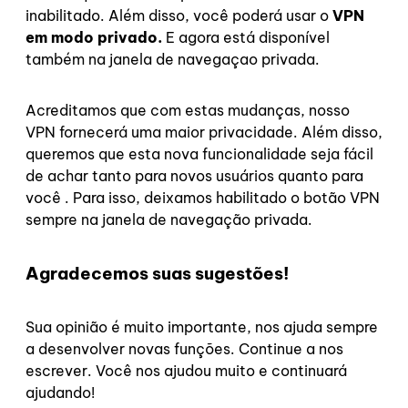
inabilitado. Além disso, você poderá usar o
VPN
em modo privado.
E agora está disponível
também na janela de navegaçao privada.
Acreditamos que com estas mudanças, nosso
VPN fornecerá uma maior privacidade. Além disso,
queremos que esta nova funcionalidade seja fácil
de achar tanto para novos usuários quanto para
você
. Para isso, deixamos habilitado o botão VPN
sempre na janela de navegação privada.
Agradecemos suas sugestões!
Sua opinião é muito importante, nos ajuda sempre
a desenvolver novas funções. Continue a nos
escrever. Você nos ajudou muito e continuará
ajudando!