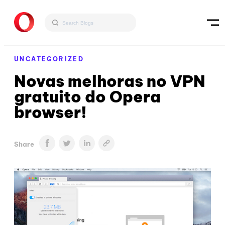
UNCATEGORIZED
Novas melhoras no VPN
gratuito do Opera
browser!
Share