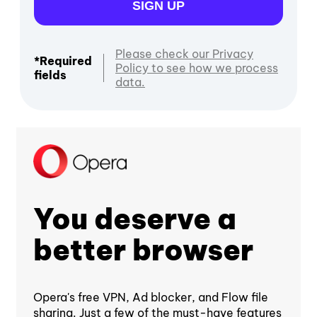
SIGN UP
Please check our Privacy
*Required
Policy to see how we process
fields
data.
You deserve a
better browser
Opera's free VPN, Ad blocker, and Flow file
sharing. Just a few of the must-have features