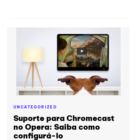
UNCATEGORIZED
Suporte para Chromecast
no Opera: Saiba como
configurá-lo