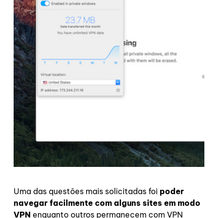
Uma das questões mais solicitadas foi
poder
navegar facilmente com alguns sites em modo
VPN
enquanto outros permanecem com VPN