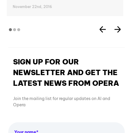
November 22nd, 2016
SIGN UP FOR OUR
NEWSLETTER AND GET THE
LATEST NEWS FROM OPERA
Join the mailing list for regular updates on AI and
Opera
Your name