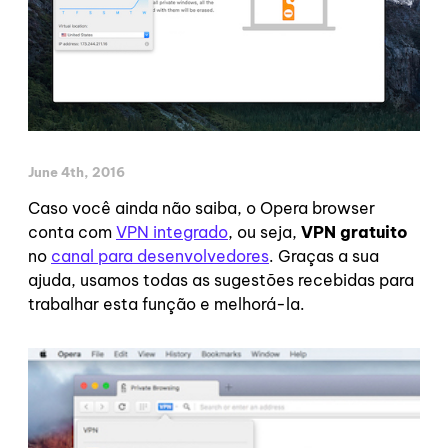
June 4th, 2016
Caso você ainda não saiba, o Opera browser
conta com
VPN integrado
, ou seja,
VPN gratuito
no
canal para desenvolvedores
. Graças a sua
ajuda, usamos todas as sugestões recebidas para
trabalhar esta função e melhorá-la.