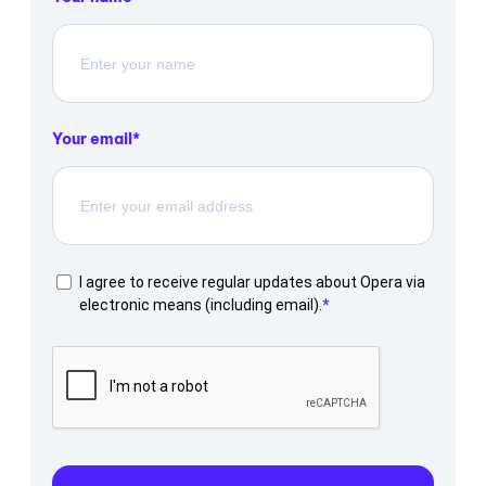
Your email
I agree to receive regular updates about Opera via
electronic means (including email).