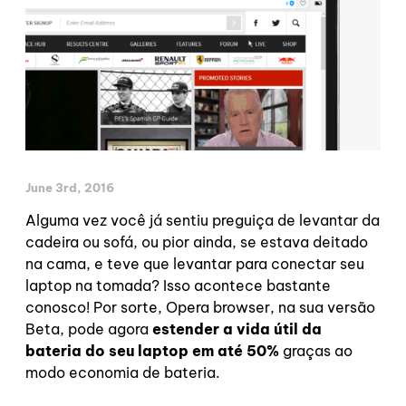
June 3rd, 2016
Alguma vez você já sentiu preguiça de levantar da
cadeira ou sofá, ou pior ainda, se estava deitado
na cama, e teve que levantar para conectar seu
laptop na tomada? Isso acontece bastante
conosco! Por sorte, Opera browser, na sua versão
Beta, pode agora
estender a vida útil da
bateria do seu laptop em até 50%
graças ao
modo economia de bateria.