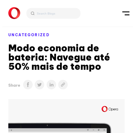
UNCATEGORIZED
Modo economia de
bateria: Navegue até
50% mais de tempo
Share