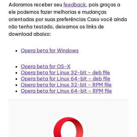
Adoramos receber seu
feedback
, pois graças a
ele podemos fazer melhorias e mudanças
orientadas por suas preferências
Caso você ainda
não tenha testado, deixamos os links de
download abaixo:
Opera beta for Windows
Opera beta for OS-X
Opera beta for Linux 32-bit – deb file
Opera beta for Linux 64-bit – deb file
Opera beta for Linux 32-bit – RPM file
Opera beta for Linux 64-bit – RPM file