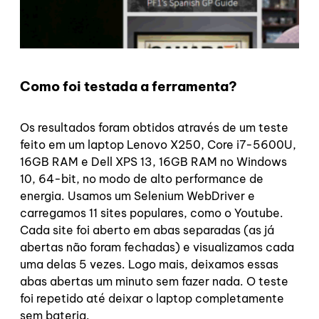
Como foi testada a ferramenta?
Os resultados foram obtidos através de um teste
feito em um laptop Lenovo X250, Core i7-5600U,
16GB RAM e Dell XPS 13, 16GB RAM no Windows
10, 64-bit, no modo de alto performance de
energia. Usamos um Selenium WebDriver e
carregamos 11 sites populares, como o Youtube.
Cada site foi aberto em abas separadas (as já
abertas não foram fechadas) e visualizamos cada
uma delas 5 vezes. Logo mais, deixamos essas
abas abertas um minuto sem fazer nada. O teste
foi repetido até deixar o laptop completamente
sem bateria.