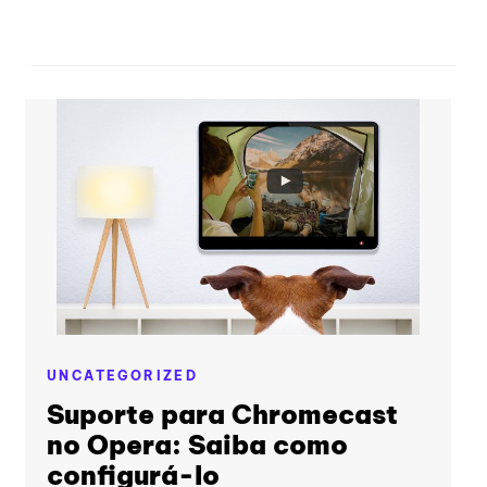
UNCATEGORIZED
Suporte para Chromecast
no Opera: Saiba como
configurá-lo