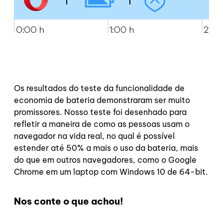
Os resultados do teste da funcionalidade de
economia de bateria demonstraram ser muito
promissores. Nosso teste foi desenhado para
refletir a maneira de como as pessoas usam o
navegador na vida real, no qual é possível
estender até 50% a mais o uso da bateria, mais
do que em outros navegadores, como o Google
Chrome em um laptop com Windows 10 de 64-bit.
Nos conte o que achou!