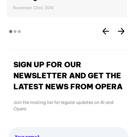
November 22nd, 2016
SIGN UP FOR OUR
NEWSLETTER AND GET THE
LATEST NEWS FROM OPERA
Join the mailing list for regular updates on AI and
Opera
Your name