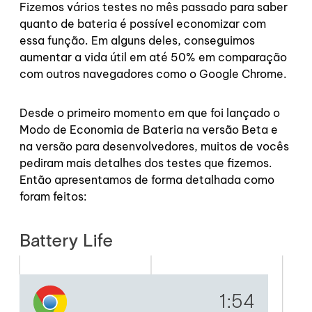
Fizemos vários testes no mês passado para saber
quanto de bateria é possível economizar com
essa função. Em alguns deles, conseguimos
aumentar a vida útil em até 50% em comparação
com outros navegadores como o Google Chrome.
Desde o primeiro momento em que foi lançado o
Modo de Economia de Bateria na versão Beta e
na versão para desenvolvedores, muitos de vocês
pediram mais detalhes dos testes que fizemos.
Então apresentamos de forma detalhada como
foram feitos: