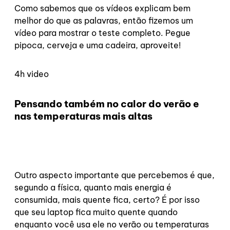
Como sabemos que os vídeos explicam bem
melhor do que as palavras, então fizemos um
vídeo para mostrar o teste completo. Pegue
pipoca, cerveja e uma cadeira, aproveite!
4h video
Pensando também no calor do verão e
nas temperaturas mais altas
Outro aspecto importante que percebemos é que,
segundo a física, quanto mais energia é
consumida, mais quente fica, certo? É por isso
que seu laptop fica muito quente quando
enquanto você usa ele no verão ou temperaturas