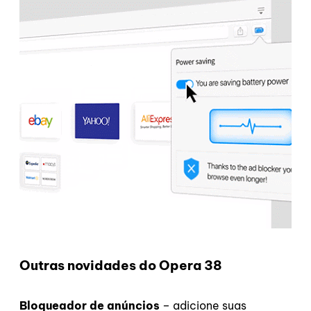
Outras novidades do Opera 38
Bloqueador de anúncios
– adicione suas