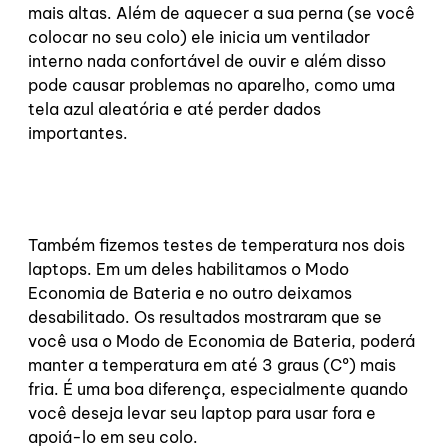
mais altas. Além de aquecer a sua perna (se você
colocar no seu colo) ele inicia um ventilador
interno nada confortável de ouvir e além disso
pode causar problemas no aparelho, como uma
tela azul aleatória e até perder dados
importantes.
Também fizemos testes de temperatura nos dois
laptops. Em um deles habilitamos o Modo
Economia de Bateria e no outro deixamos
desabilitado. Os resultados mostraram que se
você usa o Modo de Economia de Bateria, poderá
manter a temperatura em até 3 graus (Cº) mais
fria. É uma boa diferença, especialmente quando
você deseja levar seu laptop para usar fora e
apoiá-lo em seu colo.