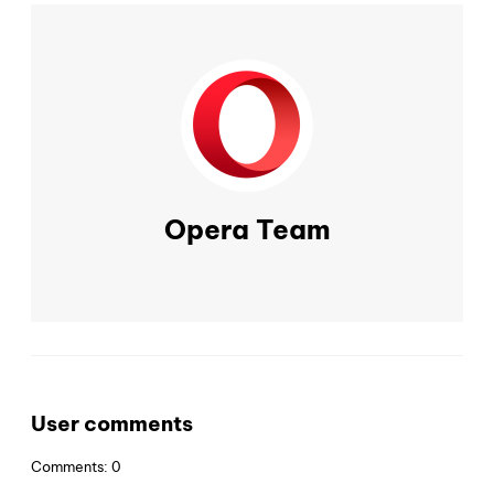
Opera Team
User comments
Comments: 0