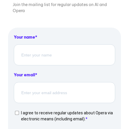
Join the mailing list for regular updates on AI and
Opera
Your name
Your email
I agree to receive regular updates about Opera via
electronic means (including email).