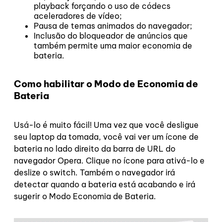
playback forçando o uso de códecs
aceleradores de vídeo;
Pausa de temas animados do navegador;
Inclusão do bloqueador de anúncios que
também permite uma maior economia de
bateria.
Como habilitar o Modo de Economia de
Bateria
Usá-lo é muito fácil! Uma vez que você desligue
seu laptop da tomada, você vai ver um ícone de
bateria no lado direito da barra de URL do
navegador Opera. Clique no ícone para ativá-lo e
deslize o switch. Também o navegador irá
detectar quando a bateria está acabando e irá
sugerir o Modo Economia de Bateria.