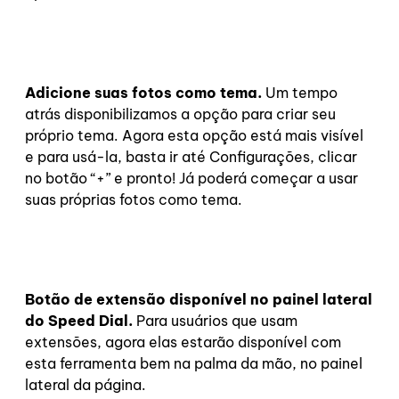
Adicione suas fotos como tema.
Um tempo
atrás disponibilizamos a opção para criar seu
próprio tema. Agora esta opção está mais visível
e para usá-la, basta ir até
Configurações, clicar
no botão “+” e pronto! Já poderá começar a usar
suas próprias fotos como tema.
Botão de extensão disponível no painel lateral
do Speed Dial.
Para usuários que usam
extensões, agora elas estarão disponível com
esta ferramenta bem na palma da mão, no painel
lateral da página.