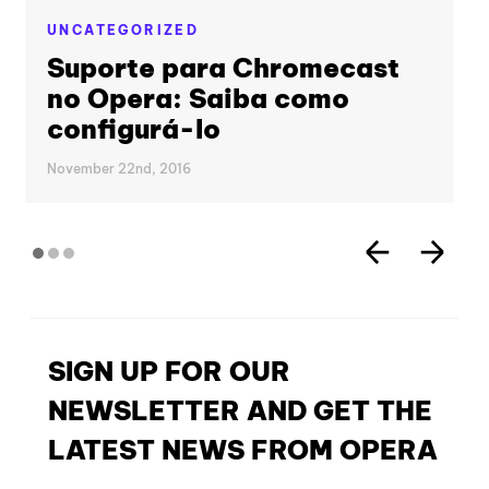
UNCATEGORIZED
Suporte para Chromecast
no Opera: Saiba como
configurá-lo
November 22nd, 2016
SIGN UP FOR OUR
NEWSLETTER AND GET THE
LATEST NEWS FROM OPERA