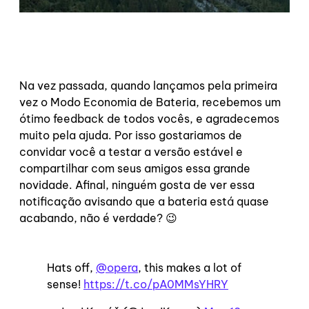
Na vez passada, quando lançamos pela primeira
vez o Modo Economia de Bateria, recebemos um
ótimo feedback de todos vocês, e agradecemos
muito pela ajuda. Por isso gostariamos de
convidar você a testar a versão estável e
compartilhar com seus amigos essa grande
novidade. Afinal, ninguém gosta de ver essa
notificação avisando que a bateria está quase
acabando, não é verdade? 😉
Hats off,
@opera
, this makes a lot of
sense!
https://t.co/pA0MMsYHRY