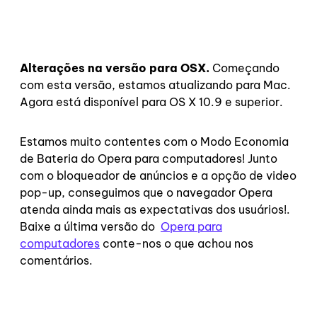
Alterações na versão para OSX.
Começando
com esta versão, estamos atualizando para Mac.
Agora está disponível para OS X 10.9 e superior.
Estamos muito contentes com o Modo Economia
de Bateria do Opera para computadores! Junto
com o bloqueador de anúncios e a opção de video
pop-up, conseguimos que o navegador Opera
atenda ainda mais as expectativas dos usuários!.
Baixe a última versão do
Opera para
computadores
conte-nos o que achou nos
comentários.