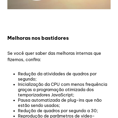
Melhoras nos bastidores
Se você quer saber das melhoras internas que
fizemos, confira:
Redução da atividades de quadros por
segundo;
Inicialização da CPU com menos frequência
graças a programação otimizada dos
temporizadores JavaScript;
Pausa automatizada de plug-ins que não
estão sendo usados;
Redução de quadros por segundo a 30;
Reprodução de parâmetros de video-