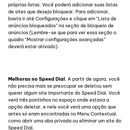
próprias listas. Você poderá adicionar suas listas
de
sites que deseja bloquear. Para adicionar,
basta ir até Configurações e clique em “Lista de
anúncios bloqueados” na seção de bloqueio de
anúncios (Lembre-se que para ver essa seção o
quadro “Mostrar configurações avançadas”
deverá estar ativado).
Melhoras no Speed Dial
. A partir de agora, você
não precisa mais se preocupar se deletou sem
querer algum site importante do Speed Dial. Você
verá três pontinhos no espaço onde estava a
opção deletar, e nele você verá uma opção que
antes só eram encontradas no Menu Contextual,
como abrir uma aba privada ou eliminar um site do
Speed Dial.