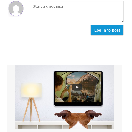
Log in to post