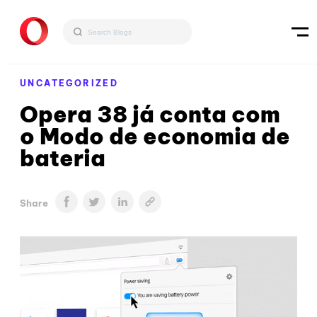
UNCATEGORIZED
Opera 38 já conta com
o Modo de economia de
bateria
Share