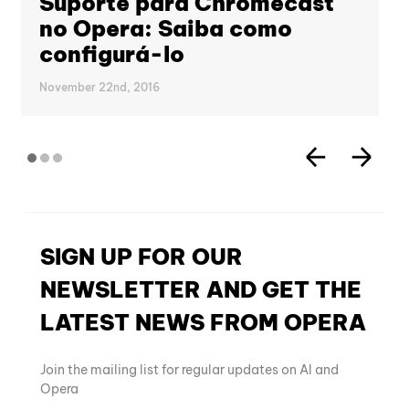
Suporte para Chromecast
no Opera: Saiba como
configurá-lo
November 22nd, 2016
SIGN UP FOR OUR
NEWSLETTER AND GET THE
LATEST NEWS FROM OPERA
Join the mailing list for regular updates on AI and
Opera