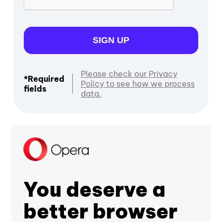
SIGN UP
Please check our Privacy
*Required
Policy to see how we process
fields
data.
You deserve a
better browser