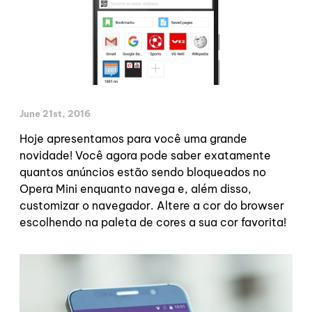
June 21st, 2016
Hoje apresentamos para você uma grande
novidade! Você agora pode saber exatamente
quantos anúncios estão sendo bloqueados no
Opera Mini enquanto navega e, além disso,
customizar o navegador. Altere a cor do browser
escolhendo na paleta de cores a sua cor favorita!