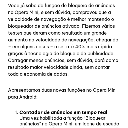
Você já sabe da função de bloqueio de anúncios
no Opera Mini, e sem dúvida, comprovou que a
velocidade de navegação é melhor mantendo o
bloqueador de anúncios ativado. Fizemos vários
testes que deram como resultado um grande
aumento na velocidade de navegação, chegando
– em alguns casos – a ser até 40% mais rápido
graças à tecnologia de bloqueio de publicidade.
Carregar menos anúncios, sem dúvida, dará como
resultado maior velocidade ainda, sem contar
toda a economia de dados.
Apresentamos duas novas funções no Opera Mini
para Android:
Contador de anúncios em tempo real
Uma vez habilitada a função “Bloquear
anúncios” no Opera Mini, um ícone de escudo