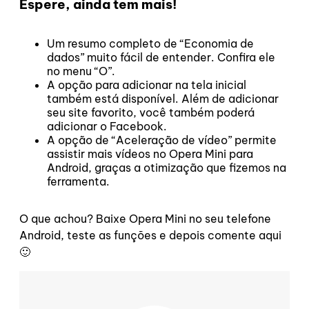
Espere, ainda tem mais!
Um resumo completo de “Economia de
dados” muito fácil de entender. Confira ele
no menu “O”.
A opção para adicionar na tela inicial
também está disponível. Além de adicionar
seu site favorito, você também poderá
adicionar o Facebook.
A opção de “Aceleração de vídeo” permite
assistir mais vídeos no Opera Mini para
Android, graças a otimização que fizemos na
ferramenta.
O que achou? Baixe Opera Mini no seu telefone
Android, teste as funções e depois comente aqui
🙂