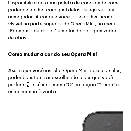
Disponibilizamos uma paleta de cores onde você
poderá escolher com qual delas deseja ver seu
navegador. A cor que você for escolher ficará
visível na parte superior do Opera Mini, no menu
“Economia de dados” e no fundo do organizador
de abas.
Como mudar a cor do seu Opera Mini
Assim que você instalar Opera Mini no seu celular,
poderá customizar escolhendo a cor que você
prefere 🙂 é só ir no menu “O” na opção “”Tema” e
escolher sua favorita.