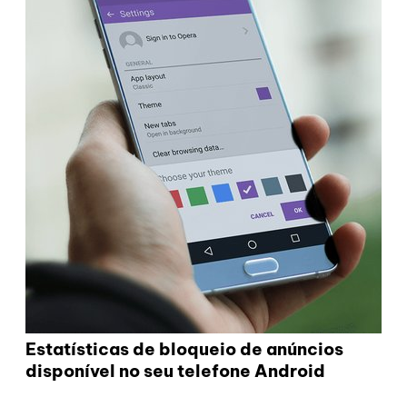
Estatísticas de bloqueio de anúncios
disponível no seu telefone Android