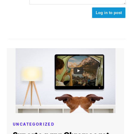
Log in to post
UNCATEGORIZED