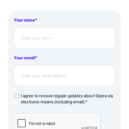
Your name
Your email
I agree to receive regular updates about Opera via
electronic means (including email).