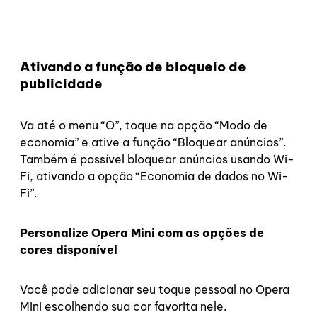
Ativando a função de bloqueio de
publicidade
Va até o menu “O”, toque na opção “Modo de
economia” e ative a função “Bloquear anúncios”.
Também é possível bloquear anúncios usando Wi-
Fi, ativando a opção “Economia de dados no Wi-
Fi”.
Personalize Opera Mini com as opções de
cores disponível
Você pode adicionar seu toque pessoal no Opera
Mini escolhendo sua cor favorita nele.