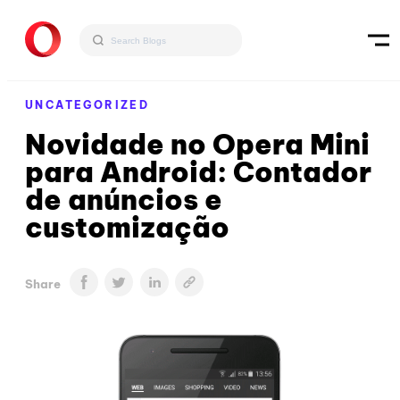
UNCATEGORIZED
Novidade no Opera Mini
para Android: Contador
de anúncios e
customização
Share