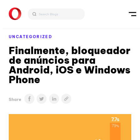
UNCATEGORIZED
Finalmente, bloqueador
de anúncios para
Android, iOS e Windows
Phone
Share