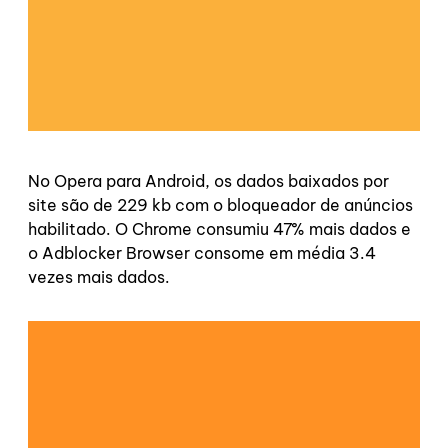
No Opera para Android, os dados baixados por
site são de 229 kb com o bloqueador de anúncios
habilitado. O Chrome consumiu 47% mais dados e
o Adblocker Browser consome em média 3.4
vezes mais dados.