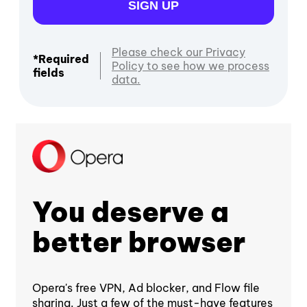
SIGN UP
Please check our Privacy
*Required
Policy to see how we process
fields
data.
You deserve a
better browser
Opera's free VPN, Ad blocker, and Flow file
sharing. Just a few of the must-have features