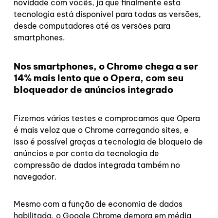
novidade com vocês, já que finalmente esta
tecnologia está disponível para todas as versões,
desde computadores até as versões para
smartphones.
Nos smartphones, o Chrome chega a ser
14% mais lento que o Opera, com seu
bloqueador de anúncios integrado
Fizemos vários testes e comprocamos que Opera
é mais veloz que o Chrome carregando sites, e
isso é possível graças a tecnologia de bloqueio de
anúncios e por conta da tecnologia de
compressão de dados integrada também no
navegador.
Mesmo com a função de economia de dados
habilitada, o Google Chrome demora em média