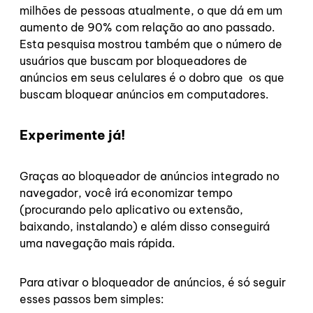
milhões de pessoas atualmente, o que dá em um
aumento de 90% com relação ao ano passado.
Esta pesquisa mostrou também que o número de
usuários que buscam por bloqueadores de
anúncios em seus celulares é o dobro que os que
buscam bloquear anúncios em computadores.
Experimente já!
Graças ao bloqueador de anúncios integrado no
navegador, você irá economizar tempo
(procurando pelo aplicativo ou extensão,
baixando, instalando) e além disso conseguirá
uma navegação mais rápida.
Para ativar o bloqueador de anúncios, é só seguir
esses passos bem simples: