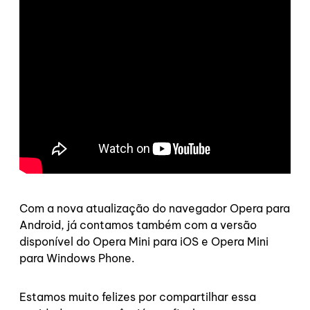
Com a nova atualização do navegador Opera para
Android, já contamos também com a versão
disponível do Opera Mini para iOS e Opera Mini
para Windows Phone.
Estamos muito felizes por compartilhar essa