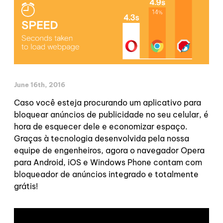
June 16th, 2016
Caso você esteja procurando um aplicativo para
bloquear anúncios de publicidade no seu celular, é
hora de esquecer dele e economizar espaço.
Graças à tecnologia desenvolvida pela nossa
equipe de engenheiros, agora o navegador Opera
para Android, iOS e Windows Phone contam com
bloqueador de anúncios integrado e totalmente
grátis!