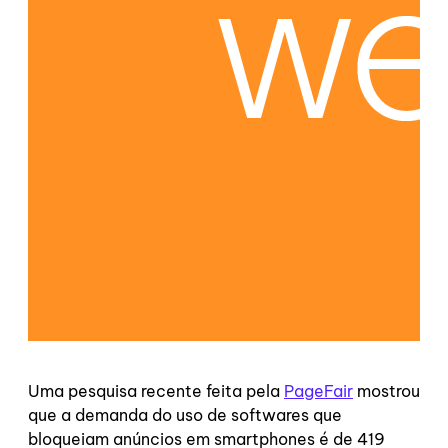
Uma pesquisa recente feita pela
PageFair
mostrou
que a demanda do uso de softwares que
bloqueiam anúncios em smartphones é de 419