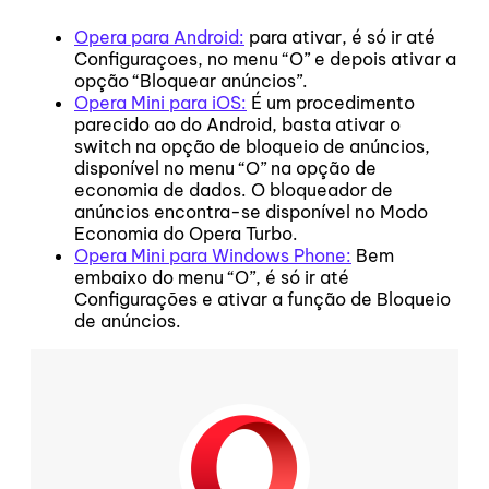
Opera para Android:
para ativar, é só ir até
Configuraçoes, no menu “O” e depois ativar a
opção “Bloquear anúncios”.
Opera Mini para iOS:
É um procedimento
parecido ao do Android, basta ativar o
switch na opção de bloqueio de anúncios,
disponível no menu “O” na opção de
economia de dados. O bloqueador de
anúncios encontra-se disponível no Modo
Economia do Opera Turbo.
Opera Mini para Windows Phone:
Bem
embaixo do menu “O”, é só ir até
Configurações e ativar a função de Bloqueio
de anúncios.