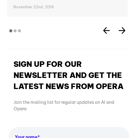
November 22nd, 2016
SIGN UP FOR OUR
NEWSLETTER AND GET THE
LATEST NEWS FROM OPERA
Join the mailing list for regular updates on AI and
Opera
Your name