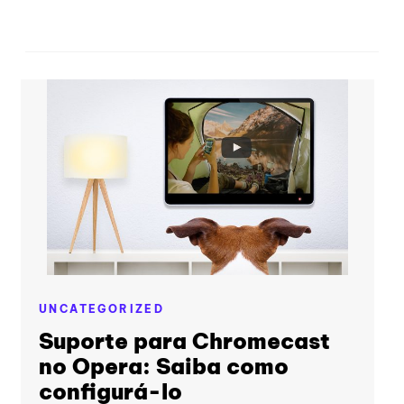
UNCATEGORIZED
Suporte para Chromecast
no Opera: Saiba como
configurá-lo