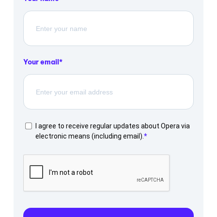
Your email
I agree to receive regular updates about Opera via
electronic means (including email).