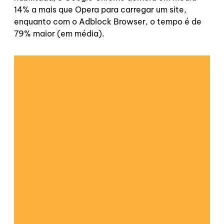
14% a mais que Opera para carregar um site,
enquanto com o Adblock Browser, o tempo é de
79% maior (em média).