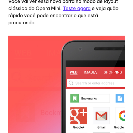
Você vai ver essa nova barra no modo de layout
clássico do Opera Mini.
Teste agora
e veja quão
rápido você pode encontrar o que está
procurando!