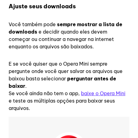
Ajuste seus downloads
Você também pode
sempre mostrar a lista de
downloads
e decidir quando eles devem
começar ou continuar a navegar na internet
enquanto os arquivos são baixados.
E se você quiser que o Opera Mini sempre
pergunte onde você quer salvar os arquivos que
baixou basta selecionar
perguntar antes de
baixar
.
Se você ainda não tem o app,
baixe o Opera Mini
e teste as múltiplas opções para baixar seus
arquivos.