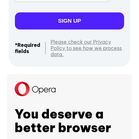
SIGN UP
Please check our Privacy
*Required
Policy to see how we process
fields
data.
You deserve a
better browser