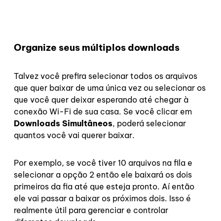
Organize seus múltiplos downloads
Talvez você prefira selecionar todos os arquivos
que quer baixar de uma única vez ou selecionar os
que você quer deixar esperando até chegar à
conexão Wi-Fi de sua casa. Se você clicar em
Downloads Simultâneos
, poderá selecionar
quantos você vai querer baixar.
Por exemplo, se você tiver 10 arquivos na fila e
selecionar a opção 2 então ele baixará os dois
primeiros da fia até que esteja pronto. Aí então
ele vai passar a baixar os próximos dois. Isso é
realmente útil para gerenciar e controlar