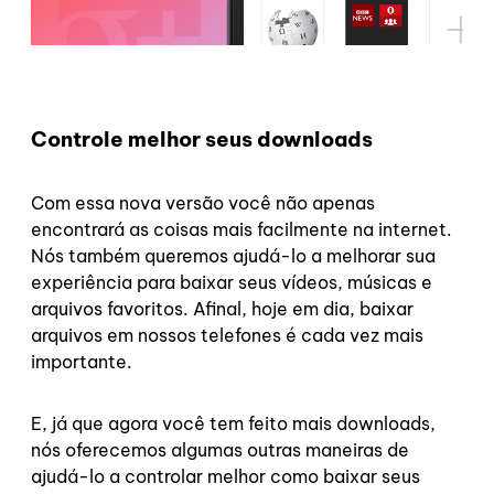
Controle melhor seus downloads
Com essa nova versão você não apenas
encontrará as coisas mais facilmente na internet.
Nós também queremos ajudá-lo a melhorar sua
experiência para baixar seus vídeos, músicas e
arquivos favoritos. Afinal, hoje em dia, baixar
arquivos em nossos telefones é cada vez mais
importante.
E, já que agora você tem feito mais downloads,
nós oferecemos algumas outras maneiras de
ajudá-lo a controlar melhor como baixar seus