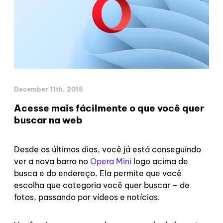
December 11th, 2015
Acesse mais fácilmente o que você quer
buscar na web
Desde os últimos dias, você já está conseguindo
ver a nova barra no
Opera Mini
logo acima de
busca e do endereço. Ela permite que você
escolha que categoria você quer buscar – de
fotos, passando por vídeos e notícias.