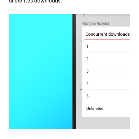
diferentes downloads.