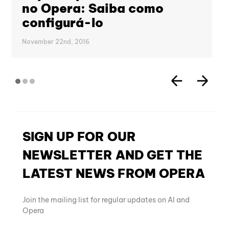
no Opera: Saiba como
configurá-lo
November 22nd, 2016
SIGN UP FOR OUR
NEWSLETTER AND GET THE
LATEST NEWS FROM OPERA
Join the mailing list for regular updates on AI and
Opera