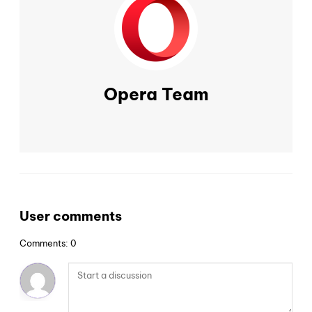
Opera Team
User comments
Comments: 0