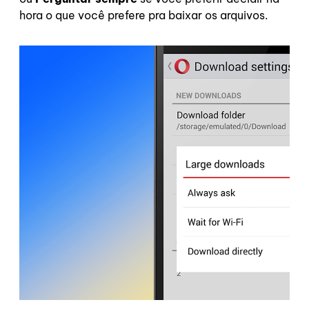
hora o que você prefere pra baixar os arquivos.