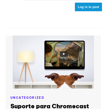
Log in to post
UNCATEGORIZED
Suporte para Chromecast