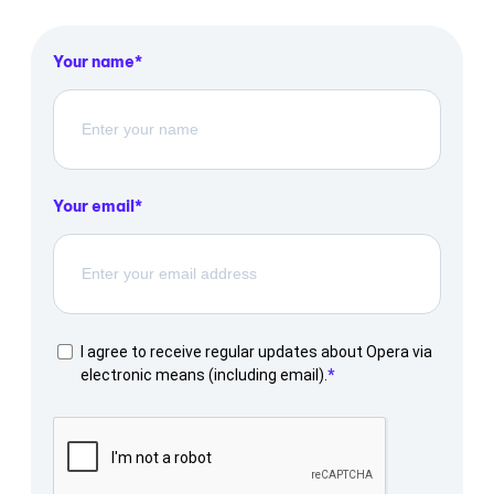
Your name
Your email
I agree to receive regular updates about Opera via
electronic means (including email).