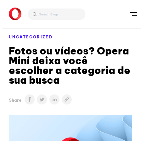
UNCATEGORIZED
Fotos ou vídeos? Opera
Mini deixa você
escolher a categoria de
sua busca
Share