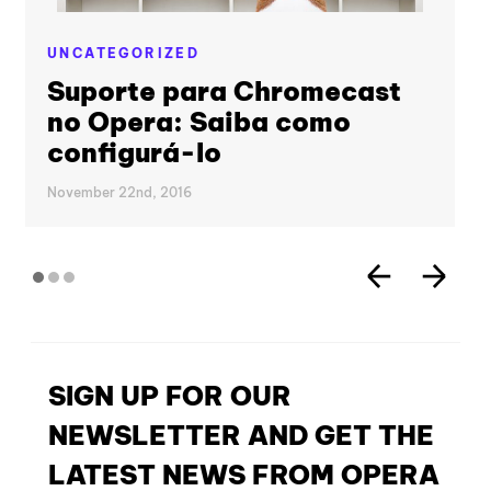
UNCATEGORIZED
Suporte para Chromecast
no Opera: Saiba como
configurá-lo
November 22nd, 2016
SIGN UP FOR OUR
NEWSLETTER AND GET THE
LATEST NEWS FROM OPERA