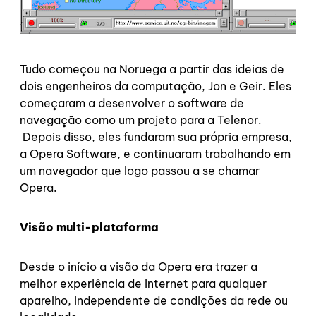
Tudo começou na Noruega a partir das ideias de
dois engenheiros da computação, Jon e Geir. Eles
começaram a desenvolver o software de
navegação como um projeto para a Telenor.
Depois disso, eles fundaram sua própria empresa,
a Opera Software, e continuaram trabalhando em
um navegador que logo passou a se chamar
Opera.
Visão multi-plataforma
Desde o início a visão da Opera era trazer a
melhor experiência de internet para qualquer
aparelho, independente de condições da rede ou