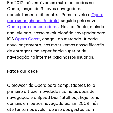
Em 2012, nós estávamos muito ocupados na
Opera, lançando 3 novos navegadores
completamente diferentes. Primeiro veio o
Opera
para smartphones Android
, seguido pelo novo
Opera para computadores
. Na sequência, e ainda
naquele ano, nosso revolucionário navegador para
iOS
Opera Coast
, chegou ao mercado. A cada
novo lançamento, nós mantivemos nossa filosofia
de entregar uma experiência superior de
navegação na internet para nossos usuários.
Fatos curiosos
O browser da Opera para computadores foi o
primeiro a trazer novidades como as abas de
navegação e o Speed Dial (atalhos), hoje itens
comuns em outros navegadores. Em 2009, nós
até tentamos evoluir do uso dos gestos com