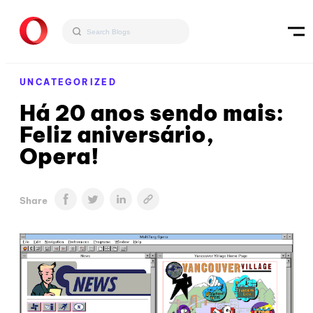
UNCATEGORIZED
Há 20 anos sendo mais:
Feliz aniversário,
Opera!
Share