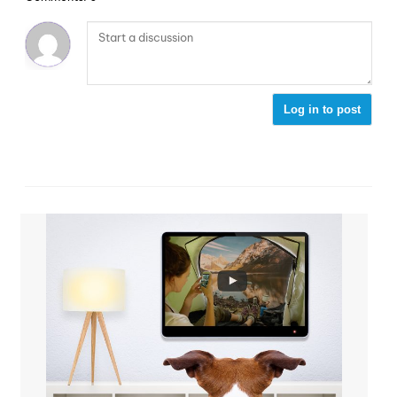
Log in to post