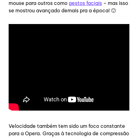
mouse para outros como
gestos faciais
– mas isso
se mostrou avançado demais pra a época! 🙂
Velocidade também tem sido um foco constante
para a Opera. Graças à tecnologia de compressão