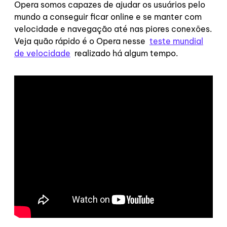
Opera somos capazes de ajudar os usuários pelo
mundo a conseguir ficar online e se manter com
velocidade e navegação até nas piores conexões.
Veja quão rápido é o Opera nesse
teste mundial
de velocidade
realizado há algum tempo.