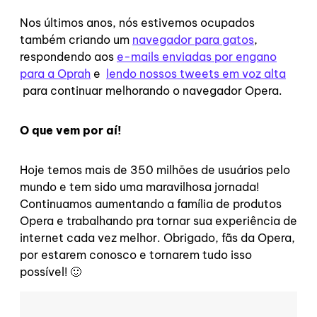
Nos últimos anos, nós estivemos ocupados
também criando um
navegador para gatos
,
respondendo aos
e-mails enviadas por engano
para a Oprah
e
lendo nossos tweets em voz alta
para continuar melhorando o navegador Opera.
O que vem por aí!
Hoje temos mais de 350 milhões de usuários pelo
mundo e tem sido uma maravilhosa jornada!
Continuamos aumentando a família de produtos
Opera e trabalhando pra tornar sua experiência de
internet cada vez melhor. Obrigado, fãs da Opera,
por estarem conosco e tornarem tudo isso
possível! 🙂