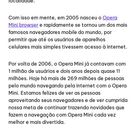
localidade.
Com isso em mente, em 2005 nasceu o
Opera
Mini browser
e rapidamente se tornou um dos mais
famosos navegadores
mobile
do mundo, por
permitir que até os usuários de aparelhos
celulares mais simples tivessem acesso à internet.
Por volta de 2006, o Opera Mini já contavam com
1 milhão de usuários e dois anos depois quase 11
milhões. Hoje há mais de 269 milhões de pessoas
pelo mundo navegando pela internet com o Opera
Mini. Estamos felizes de ver as pessoas
aproveitando seus navegadores e de ver cumprida
nossa meta de continuar trazendo novidades que
fazem a navegação com Opera Mini cada vez
melhor e mais divertida.