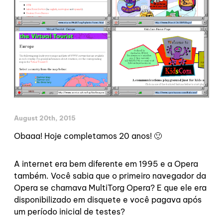
August 20th, 2015
Obaaa! Hoje completamos 20 anos! 🙂
A internet era bem diferente em 1995 e a Opera
também. Você sabia que o primeiro navegador da
Opera se chamava MultiTorg Opera? E que ele era
disponibilizado em disquete e você pagava após
um período inicial de testes?