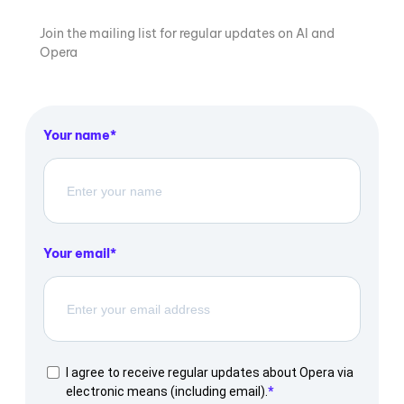
Join the mailing list for regular updates on AI and
Opera
Your name
Your email
I agree to receive regular updates about Opera via
electronic means (including email).