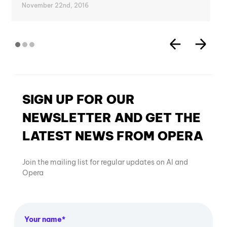
November 22nd, 2016
SIGN UP FOR OUR
NEWSLETTER AND GET THE
LATEST NEWS FROM OPERA
Join the mailing list for regular updates on AI and
Opera
Your name