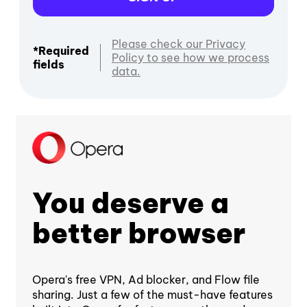
Please check our Privacy
*Required
Policy to see how we process
fields
data.
You deserve a
better browser
Opera's free VPN, Ad blocker, and Flow file
sharing. Just a few of the must-have features