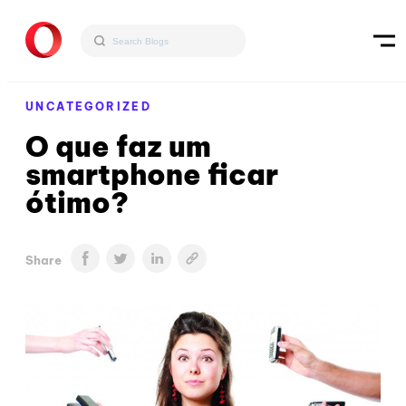
UNCATEGORIZED
O que faz um
smartphone ficar
ótimo?
Share