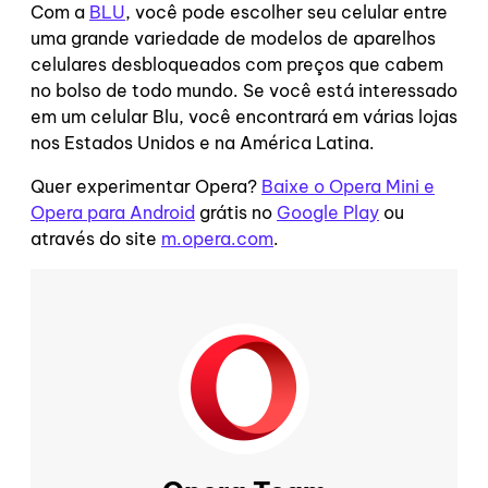
Com a
BLU
, você pode escolher seu celular entre
uma grande variedade de modelos de aparelhos
celulares desbloqueados com preços que cabem
no bolso de todo mundo. Se você está interessado
em um celular Blu, você encontrará em várias lojas
nos Estados Unidos e na América Latina.
Quer experimentar Opera?
Baixe o Opera Mini e
Opera para Android
grátis no
Google Play
ou
através do site
m.opera.com
.