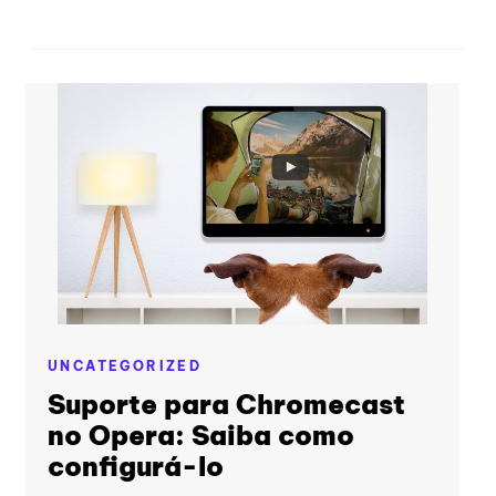
UNCATEGORIZED
Suporte para Chromecast
no Opera: Saiba como
configurá-lo