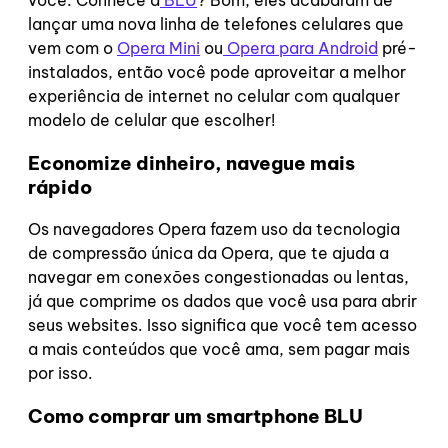
lançar uma nova linha de telefones celulares que
vem com o
Opera Mini
ou
Opera para Android
pré-
instalados, então você pode aproveitar a melhor
experiência de internet no celular com qualquer
modelo de celular que escolher!
Economize dinheiro, navegue mais
rápido
Os navegadores Opera fazem uso da tecnologia
de compressão única da Opera, que te ajuda a
navegar em conexões congestionadas ou lentas,
já que comprime os dados que você usa para abrir
seus websites. Isso significa que você tem acesso
a mais conteúdos que você ama, sem pagar mais
por isso.
Como comprar um smartphone BLU