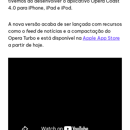
tivemos ao desenvolver o aplicativo Opera Coast
4.0 para iPhone, iPad e iPod.
A nova versão acaba de ser lançada com recursos
como o
feed
de notícias e a compactação do
Opera Turbo e está disponível na
Apple App Store
a partir de hoje.