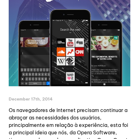
December 17th, 2014
Os navegadores de Internet precisam continuar a
abraçar as necessidades dos usuários,
principalmente em relação à experiência, esta foi
a principal ideia que nós, da Opera Software,