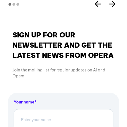
SIGN UP FOR OUR
NEWSLETTER AND GET THE
LATEST NEWS FROM OPERA
Join the mailing list for regular updates on AI and
Opera
Your name