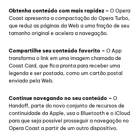
Obtenha conteúdo com mais rapidez –
O Opera
Coast apresenta a compactação do Opera Turbo,
que reduz as páginas da Web a uma fração de seu
tamanho original e acelera a navegação.
Compartilhe seu conteúdo favorito –
O App
transforma o link em uma imagem chamada de
Coast Card, que fica pronta para receber uma
legenda e ser postada, como um cartão postal
enviado pela Web.
Continue navegando no seu conteúdo –
O
Handoff, parte do novo conjunto de recursos de
continuidade da Apple, usa o Bluetooth e o iCloud
para que seja possível prosseguir a navegação no
Opera Coast a partir de um outro dispositivo.