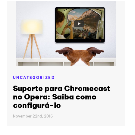
UNCATEGORIZED
Suporte para Chromecast
no Opera: Saiba como
configurá-lo
November 22nd, 2016