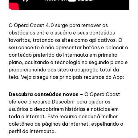
O Opera Coast 4.0 surge para remover os
obstáculos entre o usuário e seus conteúdos
favoritos, tratando os sites como aplicativos. O
seu conceito é não apresentar botões e colocar o
conteúdo preferido do internauta em primeiro
plano, ocultando a tecnologia no segundo plano e
proporcionando aos sites a ocupação total da
tela. Veja a seguir os principais recursos do App:
Descubra conteúdos novos –
O Opera Coast
oferece o recurso Descobrir para ajudar os
usuários a descobrirem histórias e notícias em
toda a Internet. Este recurso conduz à melhor
coletânea de páginas da Internet, espelhando o
perfil do internauta.