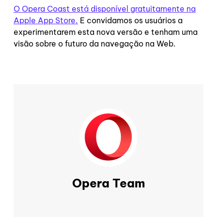
O Opera Coast está disponível gratuitamente na
Apple App Store.
E convidamos os usuários a
experimentarem esta nova versão e tenham uma
visão sobre o futuro da navegação na Web.
Opera Team