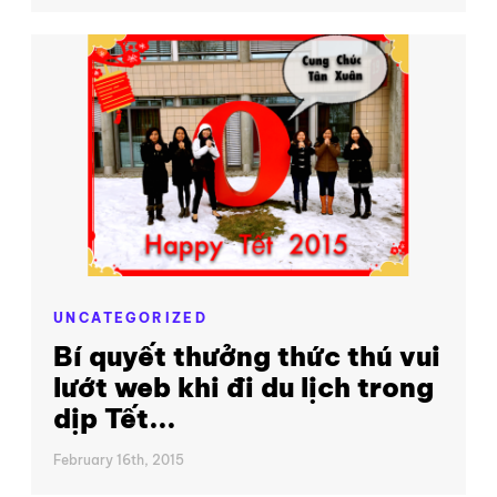
UNCATEGORIZED
Bí quyết thưởng thức thú vui
lướt web khi đi du lịch trong
dịp Tết...
February 16th, 2015