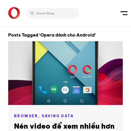
Posts Tagged ‘Opera dành cho Android’
BROWSER,
SAVING DATA
Nén video để xem nhiều hơn