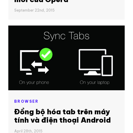
September 22nd, 2015
BROWSER
Đồng bộ hóa tab trên máy
tính và điện thoại Android
April 28th, 2015