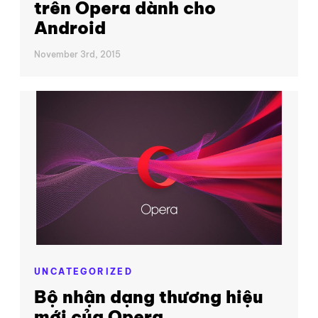
trên Opera dành cho
Android
November 3rd, 2015
UNCATEGORIZED
Bộ nhận dạng thương hiệu
mới của Opera