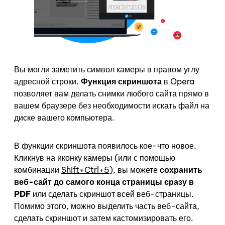
Вы могли заметить символ камеры в правом углу
адресной строки.
Функция скриншота
в Opera
позволяет вам делать снимки любого сайта прямо в
вашем браузере без необходимости искать файл на
диске вашего компьютера.
В функции скриншота появилось кое-что новое.
Кликнув на иконку камеры (или с помощью
комбинации
Shift+Ctrl+5
), вы можете
сохранить
веб-сайт до самого конца страницы сразу в
PDF
или сделать скриншот всей веб-страницы.
Помимо этого, можно выделить часть веб-сайта,
сделать скриншот и затем кастомизировать его.