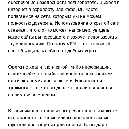
обеспечения безопасности пользователя. Выходя в
интернет в аэропорту или кафе, мы часто
полагаемся на сети, которым мы не можем
полностью доверять. Использование открытой сети
означает, что кто-то может, например, увидеть
какие сайты вы посещаете и захочет использовать
эту информацию. Поэтому VPN – это отличный
способ защитить себя от подобных угроз.
Opera не хранит логи какой-либо информации,
относящейся к онлайн-активности пользователя
или исходному адресу их сети.
Без логов и
трекинга
– то, что вы делаете онлайн, является
вашим личным делом.
В зависимости от ваших потребностей, вы можете
использовать базовые или же дополнительные
функции для защиты приватности. Благодаря