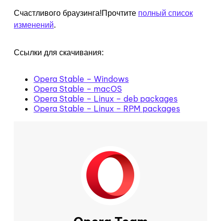
Счастливого браузинга!Прочтите
полный список
изменений
.
Ссылки для скачивания:
Opera Stable – Windows
Opera Stable – macOS
Opera Stable – Linux – deb packages
Opera Stable – Linux – RPM packages