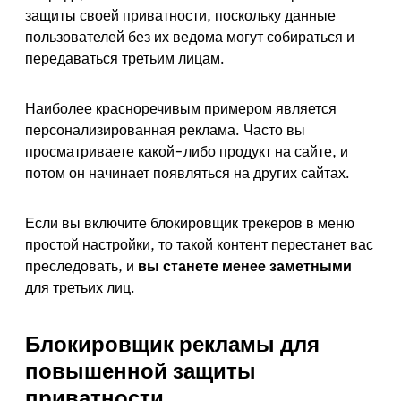
защиты своей приватности, поскольку данные
пользователей без их ведома могут собираться и
передаваться третьим лицам.
Наиболее красноречивым примером является
персонализированная реклама. Часто вы
просматриваете какой-либо продукт на сайте, и
потом он начинает появляться на других сайтах.
Если вы включите блокировщик трекеров в меню
простой настройки, то такой контент перестанет вас
преследовать, и
вы станете менее заметными
для третьих лиц.
Блокировщик рекламы для
повышенной защиты
приватности