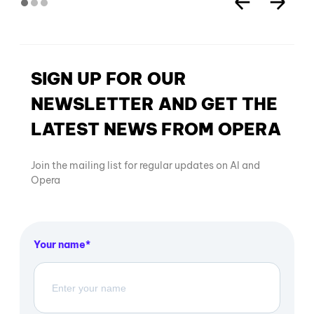
SIGN UP FOR OUR
NEWSLETTER AND GET THE
LATEST NEWS FROM OPERA
Join the mailing list for regular updates on AI and
Opera
Your name