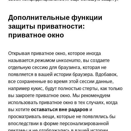
Дополнительные функции
защиты приватности:
приватное окно
Открывая приватное окно, которое иногда
называется
режимом инкогнито
, вы создаете
отдельную сессию для браузинга, которая не
появляется в вашей истории браузера. Вдобавок,
все сохраненные во время этой сессии данные,
например кукис, будут полностью стерты, как только
вы закроете приватное окно. Мы рекомендуем
использовать приватное окно в тех случаях, когда
вы хотите
оставаться вне радаров
и
просматривать вещи, которые не появлялись бы
впоследствии в форме персонализированной
рекламы и не отображались в вашей истории.