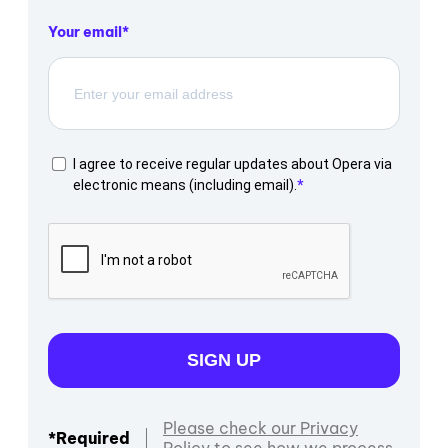
Your email
I agree to receive regular updates about Opera via
electronic means (including email).
SIGN UP
Please check our Privacy
*Required