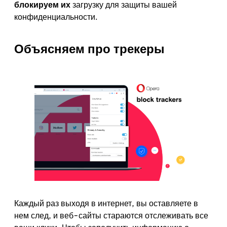
блокируем их
загрузку для защиты вашей
конфиденциальности.
Объясняем про трекеры
Каждый раз выходя в интернет, вы оставляете в
нем след, и веб-сайты стараются отслеживать все