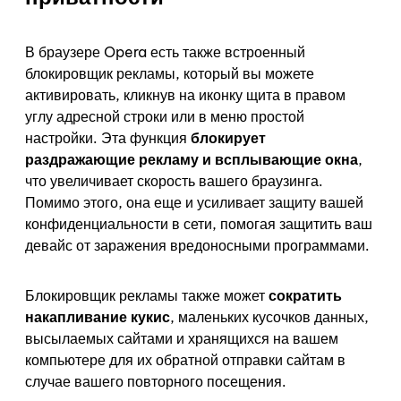
В браузере Opera есть также встроенный
блокировщик рекламы, который вы можете
активировать, кликнув на иконку щита в правом
углу адресной строки или в меню простой
настройки. Эта функция
блокирует
раздражающие рекламу и всплывающие окна
,
что увеличивает скорость вашего браузинга.
Помимо этого, она еще и усиливает защиту вашей
конфиденциальности в сети, помогая защитить ваш
девайс от заражения вредоносными программами.
Блокировщик рекламы также может
сократить
накапливание кукис
, маленьких кусочков данных,
высылаемых сайтами и хранящихся на вашем
компьютере для их обратной отправки сайтам в
случае вашего повторного посещения.