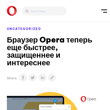
UNCATEGORIZED
Браузер Opera теперь
еще быстрее,
защищеннее и
интереснее
Share