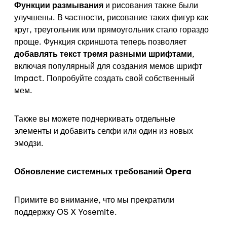
Функции размывания
и рисования также были
улучшены. В частности, рисование таких фигур как
круг, треугольник или прямоугольник стало гораздо
проще. Функция скриншота теперь позволяет
добавлять текст тремя разными шрифтами
,
включая популярный для создания мемов шрифт
Impact. Попробуйте создать свой собственный
мем.
Также вы можете подчеркивать отдельные
элементы и добавить селфи или один из новых
эмодзи.
Обновление системных требований Opera
Примите во внимание, что мы прекратили
поддержку
OS X Yosemite.