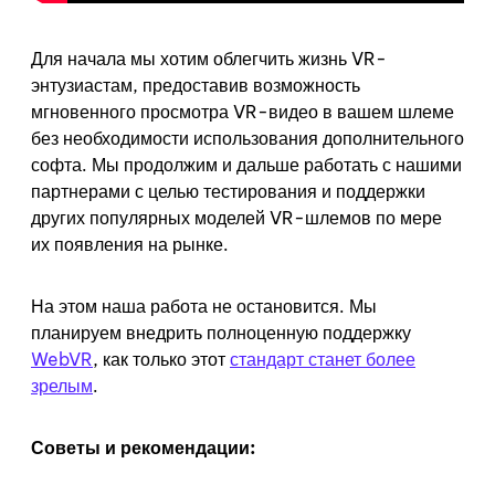
Для начала мы хотим облегчить жизнь VR-
энтузиастам, предоставив возможность
мгновенного просмотра VR-видео в вашем шлеме
без необходимости использования дополнительного
софта. Мы продолжим и дальше работать с нашими
партнерами с целью тестирования и поддержки
других популярных моделей VR-шлемов по мере
их появления на рынке.
На этом наша работа не остановится. Мы
планируем внедрить полноценную поддержку
WebVR
, как только этот
стандарт станет более
зрелым
.
Советы и рекомендации: