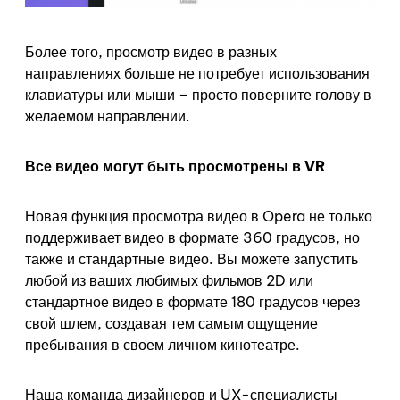
Более того, просмотр видео в разных
направлениях больше не потребует использования
клавиатуры или мыши – просто поверните голову в
желаемом направлении.
Все видео могут быть просмотрены в VR
Новая функция просмотра видео в Opera не только
поддерживает видео в формате 360 градусов, но
также и стандартные видео. Вы можете запустить
любой из ваших любимых фильмов 2D или
стандартное видео в формате 180 градусов через
свой шлем, создавая тем самым ощущение
пребывания в своем личном кинотеатре.
Наша команда дизайнеров и UX-специалисты