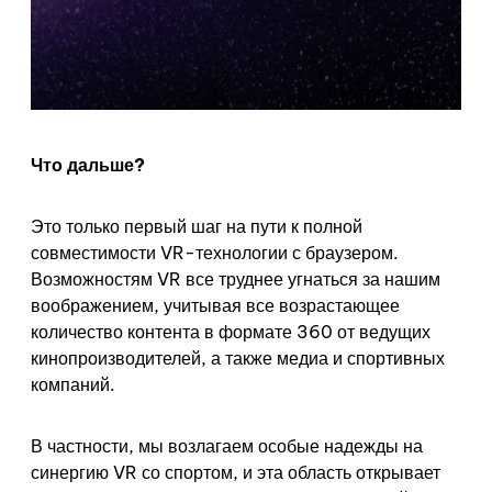
Что дальше?
Это только первый шаг на пути к полной
совместимости VR-технологии с браузером.
Возможностям VR все труднее угнаться за нашим
воображением, учитывая все возрастающее
количество контента в формате 360 от ведущих
кинопроизводителей, а также медиа и спортивных
компаний.
В частности, мы возлагаем особые надежды на
синергию VR со спортом, и эта область открывает