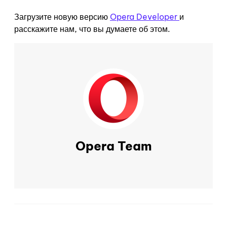
Загрузите новую версию
Opera Developer
и
расскажите нам, что вы думаете об этом.
Opera Team