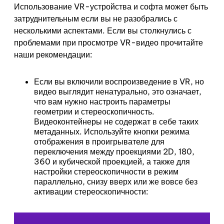
Использование VR-устройства и софта может быть
затруднительным если вы не разобрались с
несколькими аспектами. Если вы столкнулись с
проблемами при просмотре VR-видео прочитайте
наши рекомендации:
Если вы включили воспроизведение в VR, но
видео выглядит ненатурально, это означает,
что вам нужно настроить параметры
геометрии и стереоскопичность.
Видеоконтейнеры не содержат в себе таких
метаданных. Используйте кнопки режима
отображения в проигрывателе для
переключения между проекциями 2D, 180,
360 и кубической проекцией, а также для
настройки стереоскопичности в режим
параллельно, снизу вверх или же вовсе без
активации стереоскопичности: