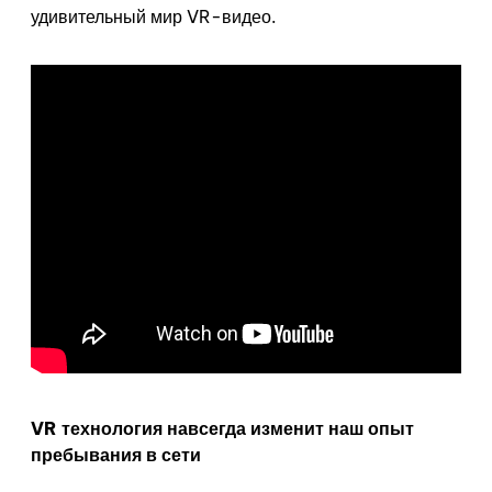
удивительный мир VR-видео.
VR
технология навсегда изменит наш опыт
пребывания в сети