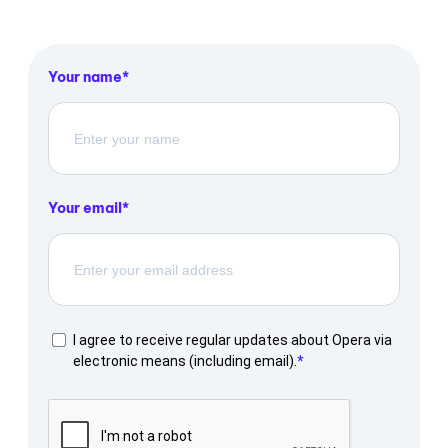
Your name
Your email
I agree to receive regular updates about Opera via
electronic means (including email).