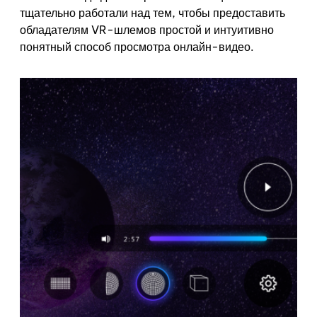
тщательно работали над тем, чтобы предоставить
обладателям VR-шлемов простой и интуитивно
понятный способ просмотра онлайн-видео.