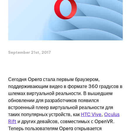
September 21st, 2017
Сегодня Opera стала первым браузером,
поддерживающим видео в формате 360 градусов в
шлемах виртуальной реальности. В вышедшем
обновлении для разработчиков появился
встроенный плеер виртуальной реальности для
таких популярных устройств, как
HTC Vive
,
Oculus
Rift
и других девайсов, совместимых с OpenVR.
Теперь пользователям Opera открывается