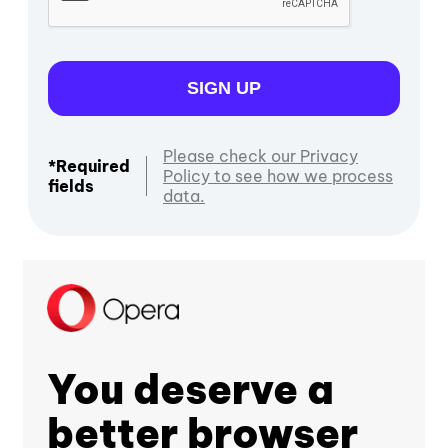
SIGN UP
Please check our Privacy
*Required
Policy to see how we process
fields
data.
You deserve a
better browser