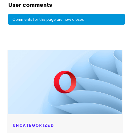
User comments
Comments for this page are now closed
UNCATEGORIZED