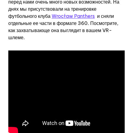
перед нами очень много новых возможностей. На
днях мы присутствовали на тренировке
футбольного клуба
Wrocław Panthers
и сняли
отдельные ее части в формате 360. Посмотрите,
как захватывающе она выглядит в вашем VR-
шлеме.