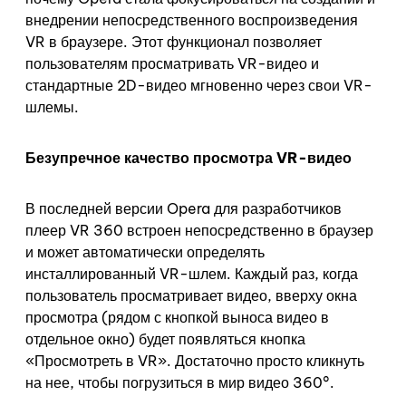
внедрении непосредственного воспроизведения
VR в браузере. Этот функционал позволяет
пользователям просматривать VR-видео и
стандартные 2D-видео мгновенно через свои VR-
шлемы.
Безупречное качество просмотра VR-видео
В последней версии Opera для разработчиков
плеер VR 360 встроен непосредственно в браузер
и может автоматически определять
инсталлированный VR-шлем. Каждый раз, когда
пользователь просматривает видео, вверху окна
просмотра (рядом с кнопкой выноса видео в
отдельное окно) будет появляться кнопка
«Просмотреть в VR». Достаточно просто кликнуть
на нее, чтобы погрузиться в мир видео 360°.