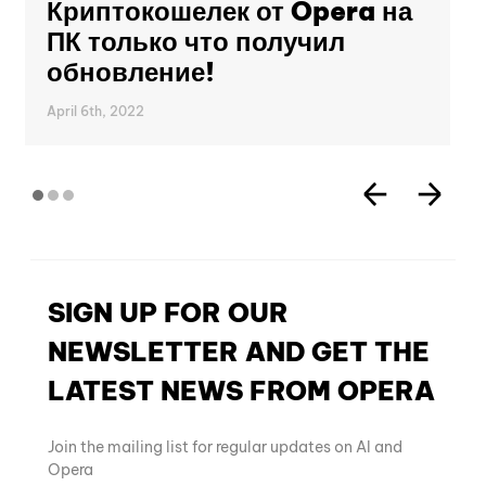
Криптокошелек от Opera на
ПК только что получил
обновление!
April 6th, 2022
SIGN UP FOR OUR
NEWSLETTER AND GET THE
LATEST NEWS FROM OPERA
Join the mailing list for regular updates on AI and
Opera