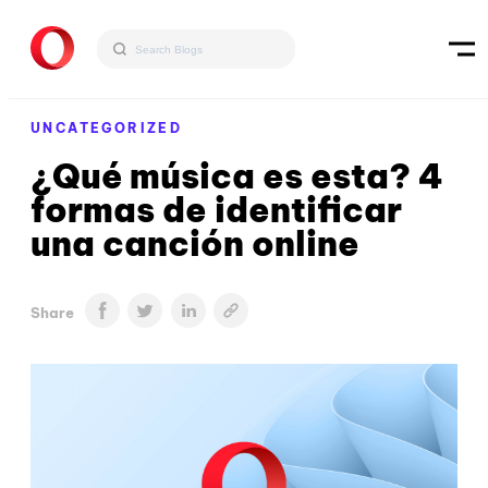
UNCATEGORIZED
¿Qué música es esta? 4
formas de identificar
una canción online
Share