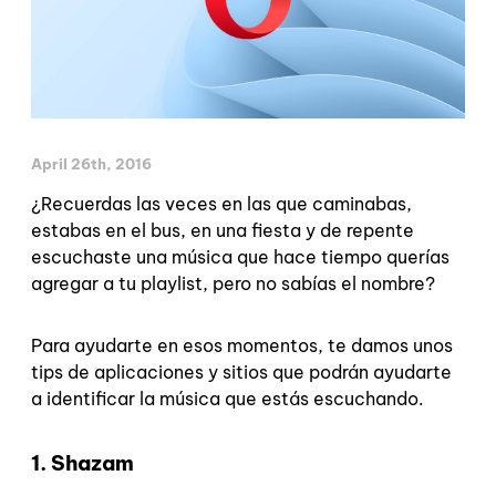
April 26th, 2016
¿Recuerdas las veces en las que caminabas,
estabas en el bus, en una fiesta y de repente
escuchaste una música que hace tiempo querías
agregar a tu playlist, pero no sabías el nombre?
Para ayudarte en esos momentos, te damos unos
tips de aplicaciones y sitios que podrán ayudarte
a identificar la música que estás escuchando.
1. Shazam