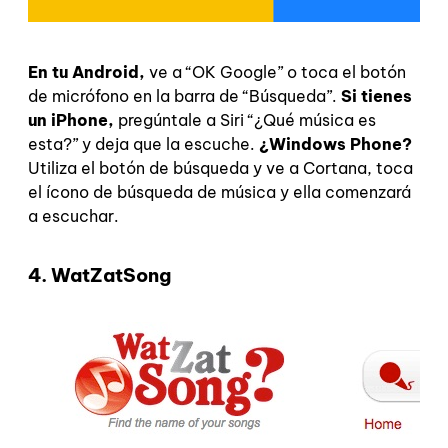
En tu Android,
ve a “OK Google” o toca el botón
de micrófono en la barra de “Búsqueda”.
Si tienes
un iPhone,
pregúntale a Siri “¿Qué música es
esta?” y deja que la escuche.
¿Windows Phone?
Utiliza el botón de búsqueda y ve a Cortana, toca
el ícono de búsqueda de música y ella comenzará
a escuchar.
4. WatZatSong