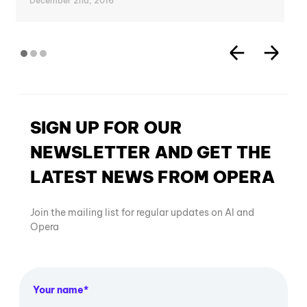
December 2nd, 2016
SIGN UP FOR OUR
NEWSLETTER AND GET THE
LATEST NEWS FROM OPERA
Join the mailing list for regular updates on AI and
Opera
Your name