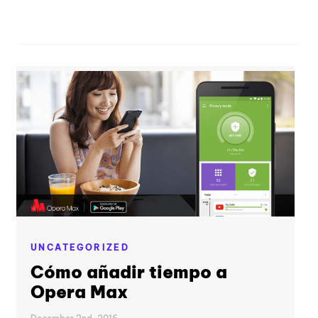
UNCATEGORIZED
Cómo añadir tiempo a
Opera Max