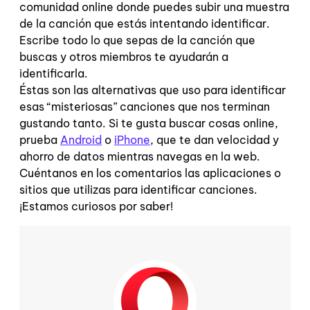
comunidad online donde puedes subir una muestra
de la canción que estás intentando identificar.
Escribe todo lo que sepas de la canción que
buscas y otros miembros te ayudarán a
identificarla.
Éstas son las alternativas que uso para identificar
esas “misteriosas” canciones que nos terminan
gustando tanto. Si te gusta buscar cosas online,
prueba
Android
o
iPhone
, que te dan velocidad y
ahorro de datos mientras navegas en la web.
Cuéntanos en los comentarios las aplicaciones o
sitios que utilizas para identificar canciones.
¡Estamos curiosos por saber!