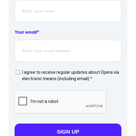
Your email
I agree to receive regular updates about Opera via
electronic means (including email).
SIGN UP