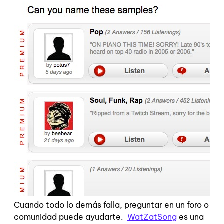
Cuando todo lo demás falla, preguntar en un foro o
comunidad puede ayudarte.
WatZatSong
es una