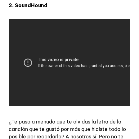
2. SoundHound
¿Te pasa a menudo que te olvidas la letra de la
canción que te gustó por más que hiciste todo lo
posible por recordarla? A nosotros sí. Pero no te