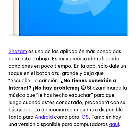
Shazam
es una de las aplicación más conocidas
para este trabajo. Es muy precisa identificando
canciones en poco tiempo. En la app, sólo dale un
toque en el botón azul grande y deja que
“escuche” la canción.
¿No tienes conexión a
Internet? ¡No hay problema¡ 🙂
Shazam marca la
música que “le has hecho escuchar” para que
luego cuando estés conectado, procederá con su
búsqueda. La aplicación se encuentra disponible
tanto para
Android
como para
iOS
. También hay
una versión disponible para computadoras
aquí
.