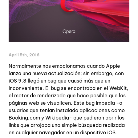
April 5th, 2016
Normalmente nos emocionamos cuando Apple
lanza una nueva actualización; sin embargo, con
iOS 9.3 llegó un bug que causó más que un
inconveniente. El bug se encontraba en el WebKit,
el motor de renderizado que hace posible que las
páginas web se visualicen. Este bug impedía -a
usuarios que tenían instalado aplicaciones como
Booking.com y Wikipedia- que pudieran abrir los
links que arrojaba una simple búsqueda realizada
en cualquier navegador en un dispositivo iOS.