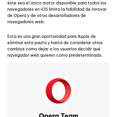
éste sea el único motor disponible para todos los
navegadores en iOS limita la habilidad de innovar
de Opera y de otros desarrolladores de
navegadores web.
Esta es una gran oportunidad para Apple de
eliminar esta pauta y hasta de considerar otros
cambios como dejar a los usuarios decidir qué
navegador web quieren como predeterminado.
Opera Team