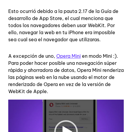
Esto ocurrió debido a la pauta 2.17 de la Guía de
desarrollo de App Store, el cual menciona que
todos los navegadores deben usar WebKit. Por
ello, navegar la web en tu iPhone era imposible
sea cual sea el navegador que utilizaras.
A excepción de uno,
Opera Mini
en modo Mini :).
Para poder hacer posible una navegación súper
rápida y ahorradora de datos, Opera Mini renderiza
las páginas web en la nube usando el motor de
renderizado de Opera en vez de la versión de
WebKit de Apple.
Video
Player