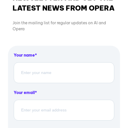
LATEST NEWS FROM OPERA
Join the mailing list for regular updates on AI and
Opera
Your name
Your email