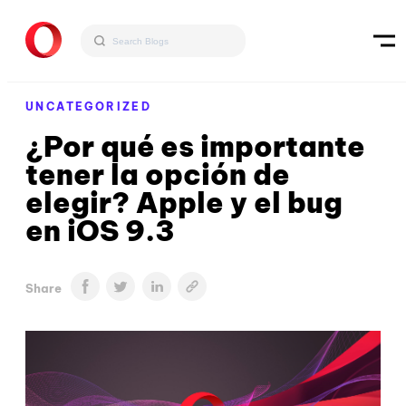
UNCATEGORIZED
¿Por qué es importante
tener la opción de
elegir? Apple y el bug
en iOS 9.3
Share