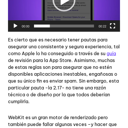
00:00
00:22
Es cierto que es necesario tener pautas para
asegurar una consistente y segura experiencia, tal
como Apple lo ha conseguido a través de su
guía
de revisión para la App Store. Asimismo, muchas
de estas reglas son para asegurar que no estén
disponibles aplicaciones inestables, engañosas o
que su único fin es enviar spam. Sin embargo, esta
particular pauta -la 2.17- no tiene una razón
técnica o de diseño por la que todos deberían
cumplirla.
WebKit es un gran motor de renderizado pero
también puede fallar algunas veces –y hacer que