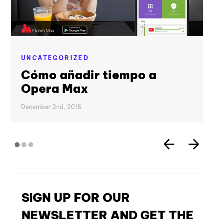
UNCATEGORIZED
Cómo añadir tiempo a
Opera Max
December 2nd, 2016
SIGN UP FOR OUR
NEWSLETTER AND GET THE