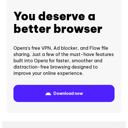
You deserve a
better browser
Opera's free VPN, Ad blocker, and Flow file
sharing. Just a few of the must-have features
built into Opera for faster, smoother and
distraction-free browsing designed to
improve your online experience.
Download now