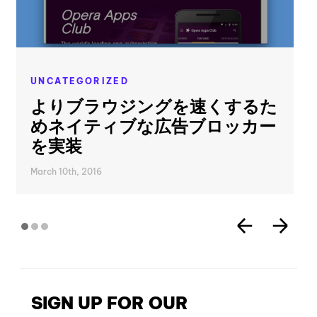
UNCATEGORIZED
よりブラウジングを速くするた
めネイティブな広告ブロッカー
を実装
March 10th, 2016
SIGN UP FOR OUR