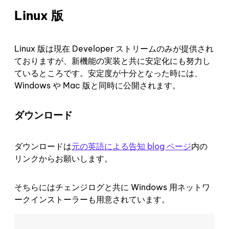
Linux 版
Linux 版は現在 Developer ストリームのみが提供され
ておりますが、新機能の実装と共に安定化にも努力し
ているところです。安定度が十分となった時には、
Windows や Mac 版と同時に公開されます。
ダウンロード
ダウンロードは
元の英語による告知 blog ページ
内の
リンクからお願いします。
そちらにはチェンジログと共に Windows 用ネットワ
ークインストーラーも用意されています。