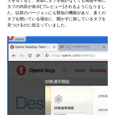
スを当てると、実際にタブを開かなくても画面中央に
タブの内容が表示(プレビュー)されるようになりまし
た。以前のバージョンにも類似の機能があり、多くの
タブを開いている場合に、開かずに探しているタブを
見つけるのに役立っていました。