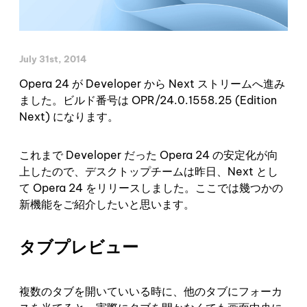
July 31st, 2014
Opera 24 が Developer から Next ストリームへ進み
ました。ビルド番号は OPR/24.0.1558.25 (Edition
Next) になります。
これまで Developer だった Opera 24 の安定化が向
上したので、デスクトップチームは昨日、Next とし
て Opera 24 をリリースしました。ここでは幾つかの
新機能をご紹介したいと思います。
タブプレビュー
複数のタブを開いていいる時に、他のタブにフォーカ