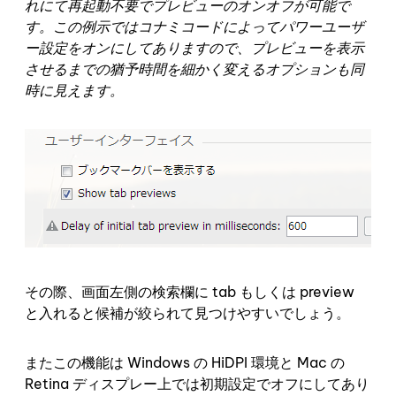
れにて再起動不要でプレビューのオンオフが可能で
す。この例示ではコナミコードによってパワーユーザ
ー設定をオンにしてありますので、プレビューを表示
させるまでの猶予時間を細かく変えるオプションも同
時に見えます。
その際、画面左側の検索欄に tab もしくは preview
と入れると候補が絞られて見つけやすいでしょう。
またこの機能は Windows の HiDPI 環境と Mac の
Retina ディスプレー上では初期設定でオフにしてあり