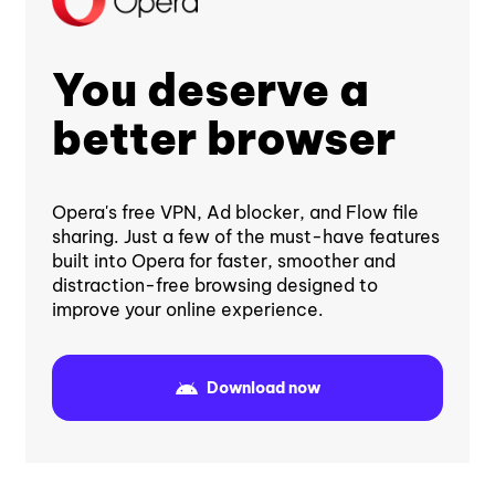
You deserve a
better browser
Opera's free VPN, Ad blocker, and Flow file
sharing. Just a few of the must-have features
built into Opera for faster, smoother and
distraction-free browsing designed to
improve your online experience.
Download now