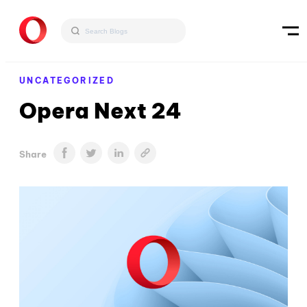
UNCATEGORIZED
Opera Next 24
Share