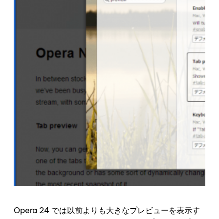
Opera 24 では以前よりも大きなプレビューを表示す