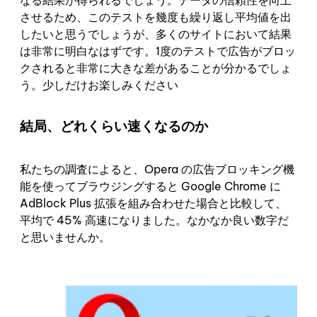
させるため、このテストを幾度も繰り返し平均値を出
したいと思うでしょうが、多くのサイトにおいて結果
は非常に明白なはずです。1度のテストで広告がブロッ
クされると非常に大きな差があることが分かるでしょ
う。少しだけお楽しみください
結局、どれくらい速くなるのか
私たちの調査によると、Opera の広告ブロッキング機
能を使ってブラウジングすると Google Chrome に
AdBlock Plus 拡張を組み合わせた場合と比較して、
平均で 45% 高速になりました。なかなか良い数字だ
と思いませんか。