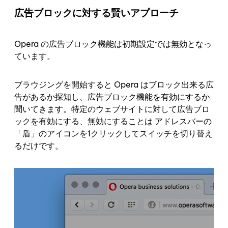
広告ブロックに対する賢いアプローチ
Opera の広告ブロック機能は初期設定では無効となっ
ています。
ブラウジングを開始すると Opera はブロック出来る広
告があるか探知し、広告ブロック機能を有効にするか
聞いてきます。特定のウェブサイトに対して広告ブロ
ックを有効にする、無効にすることは アドレスバーの
「盾」のアイコンを1クリックしてスイッチを切り替え
るだけです。