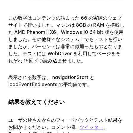
この数字はコンテンツの詰まった 66 の実際のウェブ
サイトで行いました。マシンは 8GB の RAM を搭載し
た AMD Phenom II X6、Windows 10 64 bit 版を使用
しました。その他様々なシステム上でもテストを行い
ましたが、パーセントは非常に似通ったものとなりま
した。テストには WebDriver を利用してページをそ
れぞれ 15回ずつ読み込ませました。
表示される数字は、 navigationStart と
loadEventEnd events の平均値です。
結果を教えてください
ユーザの皆さんからのフィードバックとテスト結果を
お聞かせください。コメント欄、
ツイッター
、