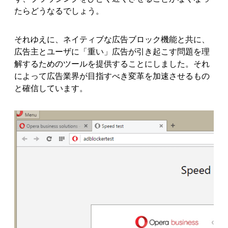
たらどうなるでしょう。
それゆえに、ネイティブな広告ブロック機能と共に、
広告主とユーザに「重い」広告が引き起こす問題を理
解するためのツールを提供することにしました。それ
によって広告業界が目指すべき変革を加速させるもの
と確信しています。