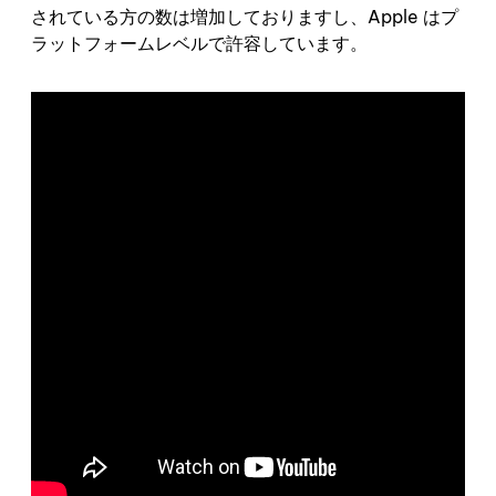
されている方の数は増加しておりますし、Apple はプ
ラットフォームレベルで許容しています。