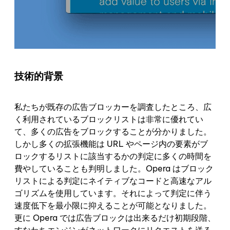
技術的背景
私たちが既存の広告ブロッカーを調査したところ、広
く利用されているブロックリストは非常に優れてい
て、多くの広告をブロックすることが分かりました。
しかし多くの拡張機能は URL やページ内の要素がブ
ロックするリストに該当するかの判定に多くの時間を
費やしていることも判明しました。Opera はブロック
リストによる判定にネイティブなコードと高速なアル
ゴリズムを使用しています。それによって判定に伴う
速度低下を最小限に抑えることが可能となりました。
更に Opera では広告ブロックは出来るだけ初期段階、