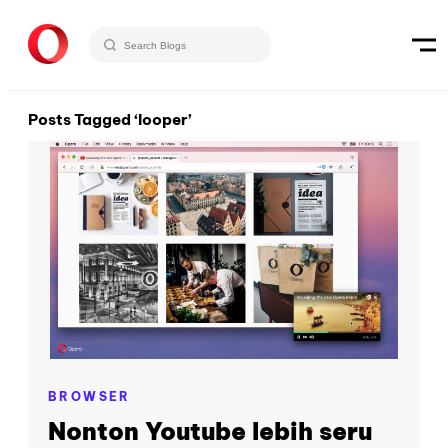
Posts Tagged ‘looper’
BROWSER
Nonton Youtube lebih seru