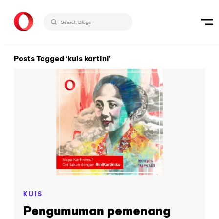
Posts Tagged ‘kuis kartini’
KUIS
Pengumuman pemenang