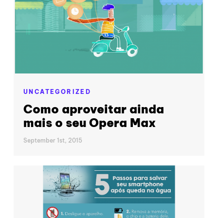
UNCATEGORIZED
Como aproveitar ainda
mais o seu Opera Max
September 1st, 2015