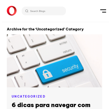
Archive for the ‘Uncategorized’ Category
UNCATEGORIZED
6 dicas para navegar com