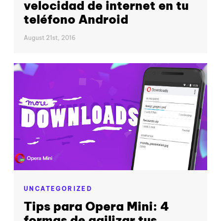
velocidad de internet en tu
teléfono Android
August 21st, 2016
UNCATEGORIZED
Tips para Opera Mini: 4
formas de agilizar tus