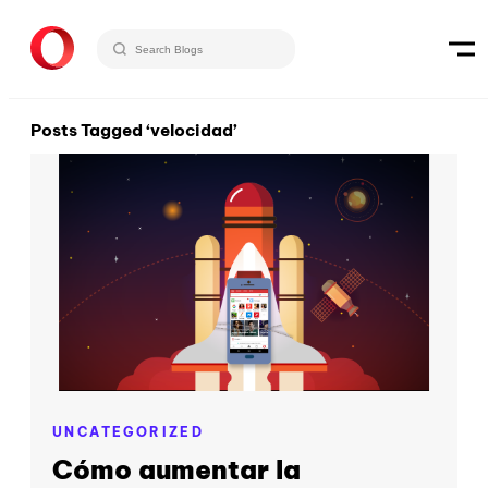
Posts Tagged ‘velocidad’
UNCATEGORIZED
Cómo aumentar la