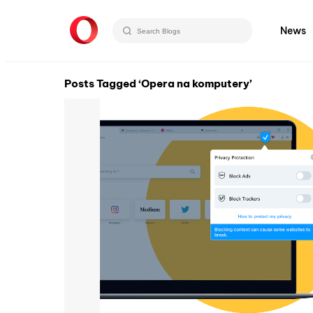
News
Posts Tagged ‘Opera na komputery’