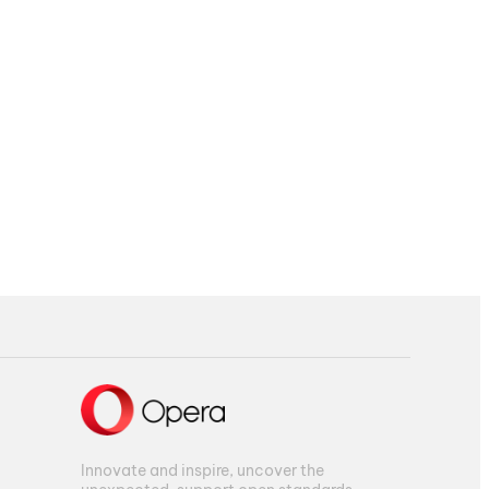
Innovate and inspire, uncover the