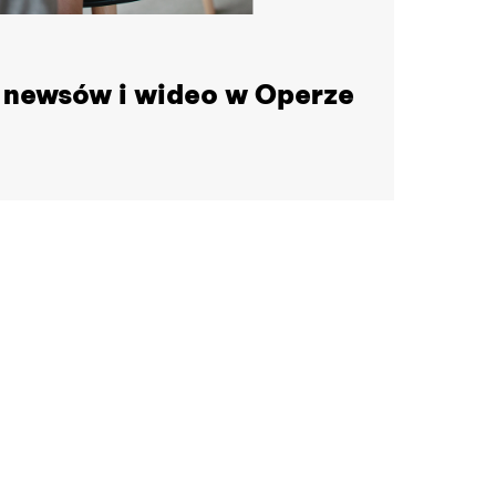
 newsów i wideo w Operze