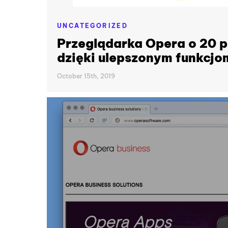
UNCATEGORIZED
Przeglądarka Opera o 20 p
dzięki ulepszonym funkcjo
October 15th, 2019