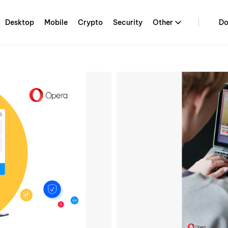
Desktop
Mobile
Crypto
Security
Other
Do