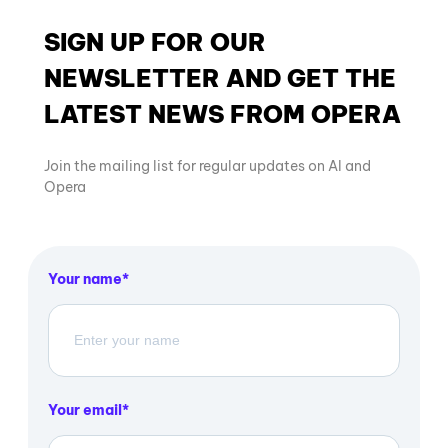
SIGN UP FOR OUR
NEWSLETTER AND GET THE
LATEST NEWS FROM OPERA
Join the mailing list for regular updates on AI and
Opera
Your name
Your email