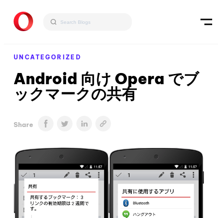
UNCATEGORIZED
Android 向け Opera でブ
ックマークの共有
Share