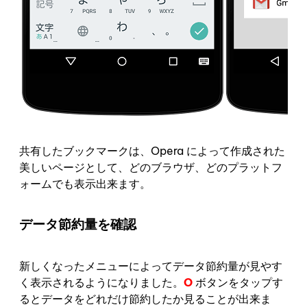
共有したブックマークは、Opera によって作成された
美しいページとして、どのブラウザ、どのプラットフ
ォームでも表示出来ます。
データ節約量を確認
新しくなったメニューによってデータ節約量が見やす
く表示されるようになりました。
O
ボタンをタップす
るとデータをどれだけ節約したか見ることが出来ま