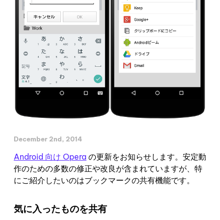
December 2nd, 2014
Android 向け Opera
の更新をお知らせします。安定動
作のための多数の修正や改良が含まれていますが、特
にご紹介したいのはブックマークの共有機能です。
気に入ったものを共有