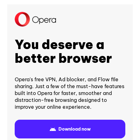
You deserve a
better browser
Opera's free VPN, Ad blocker, and Flow file
sharing. Just a few of the must-have features
built into Opera for faster, smoother and
distraction-free browsing designed to
improve your online experience.
Download now