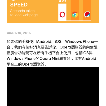
June 17th, 2016
如果你的手機使用Android、iOS、Windows Phone平
台，我們有個好消息要告訴你。Opera瀏覽器的內建阻
擋廣告功能現可在所有手機平台上使用，包括iOS與
Windows Phone的Opera Mini瀏覽器，還有Android
平台上的Opera瀏覽器。