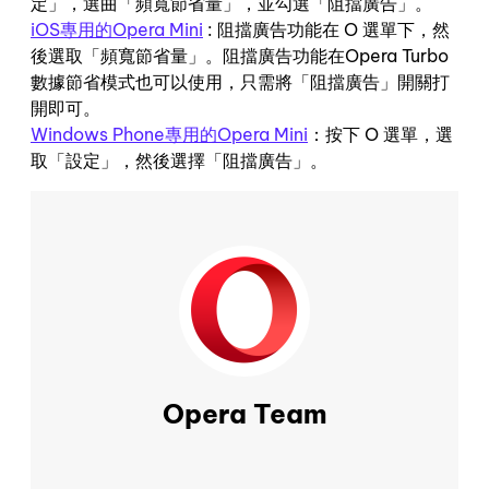
定」，選曲「頻寬節省量」，並勾選「阻擋廣告」。
iOS專用的Opera Mini
: 阻擋廣告功能在 O 選單下，然
後選取「頻寬節省量」。阻擋廣告功能在Opera Turbo
數據節省模式也可以使用，只需將「阻擋廣告」開關打
開即可。
Windows Phone專用的Opera Mini
：按下 O 選單，選
取「設定」，然後選擇「阻擋廣告」。
Opera Team