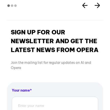
SIGN UP FOR OUR
NEWSLETTER AND GET THE
LATEST NEWS FROM OPERA
Join the mailing list for regular updates on AI and
Opera
Your name