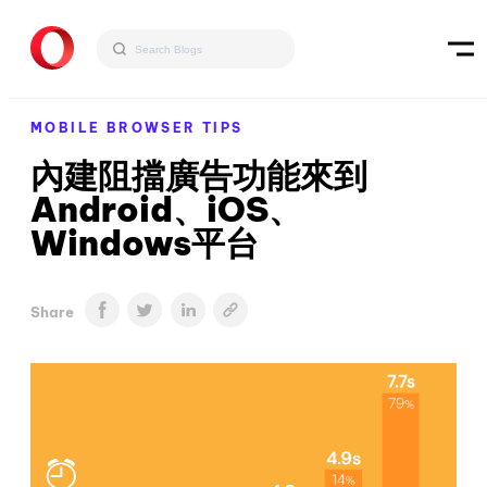
MOBILE BROWSER TIPS
內建阻擋廣告功能來到
Android、iOS、
Windows平台
Share