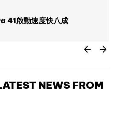
a 41啟動速度快八成
 LATEST NEWS FROM