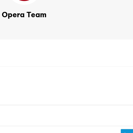
Opera Team