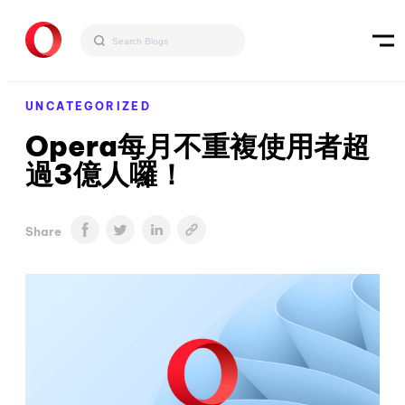
UNCATEGORIZED
Opera每月不重複使用者超
過3億人囉！
Share