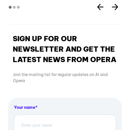
SIGN UP FOR OUR
NEWSLETTER AND GET THE
LATEST NEWS FROM OPERA
Join the mailing list for regular updates on AI and
Opera
Your name