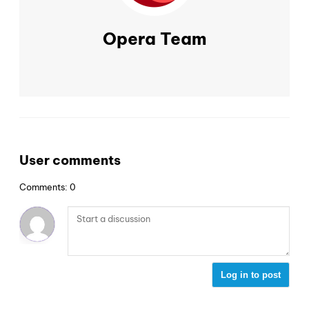
Opera Team
User comments
Comments: 0
Log in to post