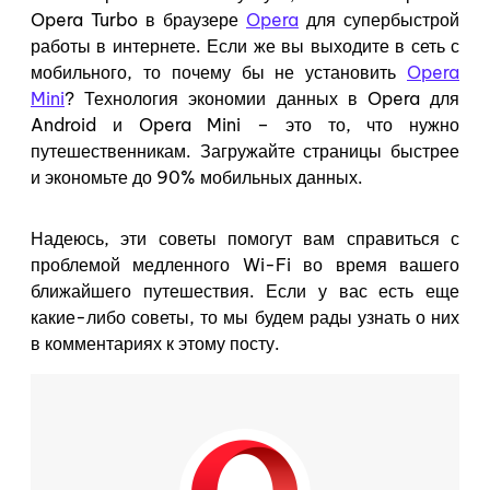
Opera Turbo в браузере
Opera
для супербыстрой
работы в интернете. Если же вы выходите в сеть с
мобильного, то почему бы не установить
Opera
Mini
? Технология экономии данных в Opera для
Android и Opera Mini – это то, что нужно
путешественникам. Загружайте страницы быстрее
и экономьте до 90% мобильных данных.
Надеюсь, эти советы помогут вам справиться с
проблемой медленного Wi-Fi во время вашего
ближайшего путешествия. Если у вас есть еще
какие-либо советы, то мы будем рады узнать о них
в комментариях к этому посту.