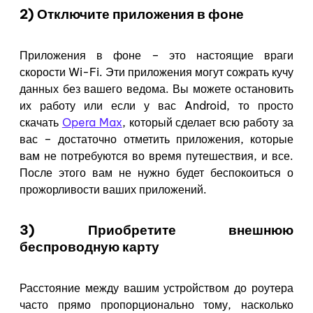
2) Отключите приложения в фоне
Приложения в фоне – это настоящие враги
скорости Wi-Fi. Эти приложения могут сожрать кучу
данных без вашего ведома. Вы можете остановить
их работу или если у вас Android, то просто
скачать
Opera Max
, который сделает всю работу за
вас – достаточно отметить приложения, которые
вам не потребуются во время путешествия, и все.
После этого вам не нужно будет беспокоиться о
прожорливости ваших приложений.
3) Приобретите внешнюю
беспроводную карту
Расстояние между вашим устройством до роутера
часто прямо пропорционально тому, насколько