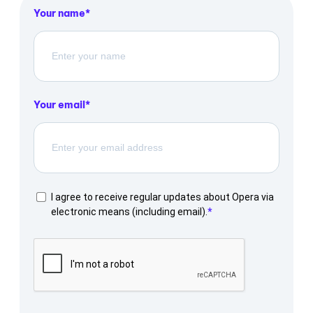
Your name
Your email
I agree to receive regular updates about Opera via
electronic means (including email).