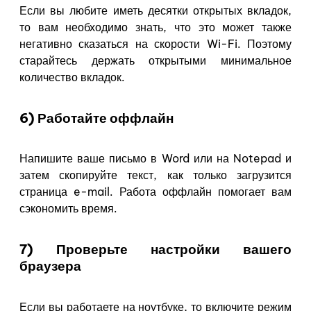
Если вы любите иметь десятки открытых вкладок,
то вам необходимо знать, что это может также
негативно сказаться на скорости Wi-Fi. Поэтому
старайтесь держать открытыми минимальное
количество вкладок.
6) Работайте оффлайн
Напишите ваше письмо в Word или на Notepad и
затем скопируйте текст, как только загрузится
страница e-mail. Работа оффлайн помогает вам
сэкономить время.
7) Проверьте настройки вашего
браузера
Если вы работаете на ноутбуке, то включите режим