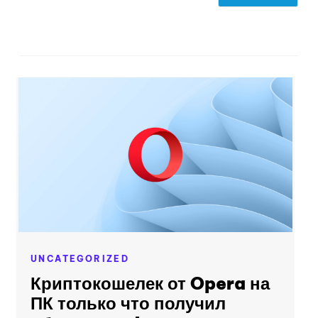
UNCATEGORIZED
Криптокошелек от Opera на
ПК только что получил