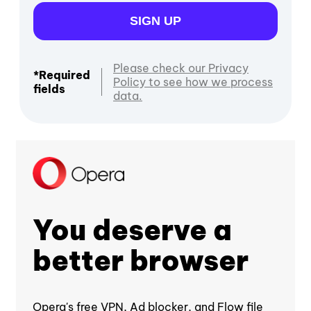
SIGN UP
Please check our Privacy
*Required
Policy to see how we process
fields
data.
You deserve a
better browser
Opera's free VPN, Ad blocker, and Flow file