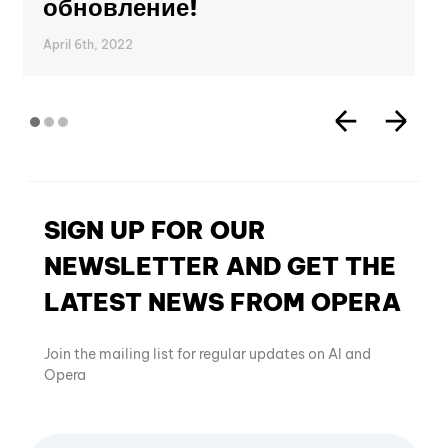
обновление!
April 6th, 2022
SIGN UP FOR OUR
NEWSLETTER AND GET THE
LATEST NEWS FROM OPERA
Join the mailing list for regular updates on AI and
Opera