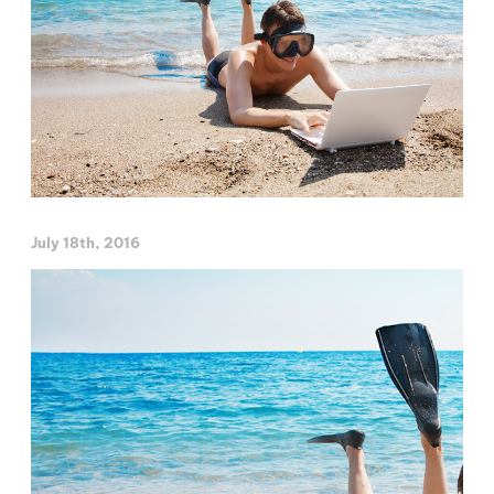
July 18th, 2016