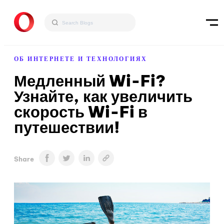
ОБ ИНТЕРНЕТЕ И ТЕХНОЛОГИЯХ
Медленный Wi-Fi?
Узнайте, как увеличить
скорость Wi-Fi в
путешествии!
Share