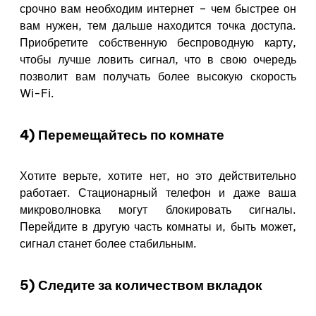
срочно вам необходим интернет – чем быстрее он
вам нужен, тем дальше находится точка доступа.
Приобретите собственную беспроводную карту,
чтобы лучше ловить сигнал, что в свою очередь
позволит вам получать более высокую скорость
Wi-Fi.
4) Перемещайтесь по комнате
Хотите верьте, хотите нет, но это действительно
работает. Стационарный телефон и даже ваша
микроволновка могут блокировать сигналы.
Перейдите в другую часть комнаты и, быть может,
сигнал станет более стабильным.
5) Следите за количеством вкладок