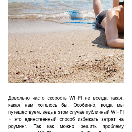
Довольно часто скорость Wi-Fi не всегда такая,
какая нам хотелось бы. Особенно, когда мы
путешествуем, ведь в этом случае публичный Wi-Fi
– это единственный способ избежать затрат на
роуминг. Так как можно решить проблему