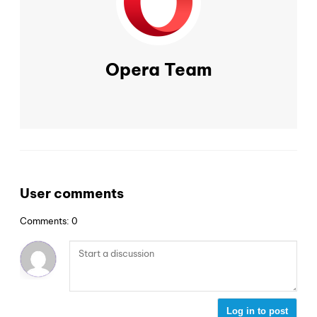
Opera Team
User comments
Comments: 0
Log in to post