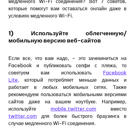
медленного Wi-Fi соединения? Вот 7 советов,
которые помогут вам оставаться онлайн даже в
условиях медленного Wi-Fi.
1) Используйте облегченную/
мобильную версию веб-сайтов
Если все, что вам надо, – это зачекиниться на
Facebook и публиковать селфи с пляжа, то
советуем вам использовать
Facebook
Lite,
который потребляет меньше данных и
работает в любых мобильных сетях. Также
рекомендуем пользоваться мобильными версиями
сайтов даже на вашем ноутбуке. Например,
используйте
mobile.twitter.com
вместо
twitter.com
для более быстрого браузинга в
случае медленного Wi-Fi соединения.