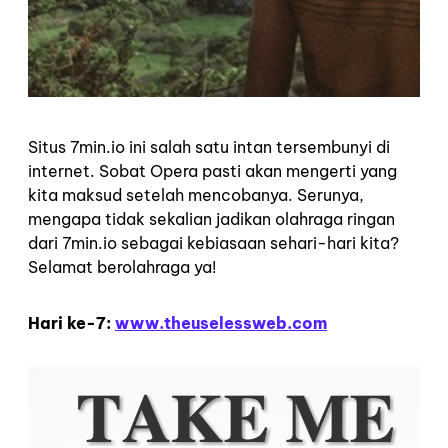
Situs 7min.io ini salah satu intan tersembunyi di
internet. Sobat Opera pasti akan mengerti yang
kita maksud setelah mencobanya. Serunya,
mengapa tidak sekalian jadikan olahraga ringan
dari 7min.io sebagai kebiasaan sehari-hari kita?
Selamat berolahraga ya!
Hari ke-7:
www.theuselessweb.com