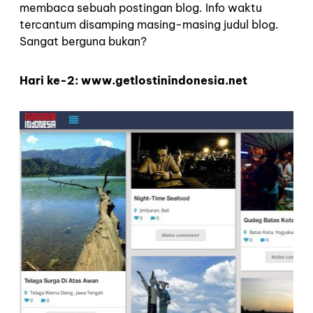
membaca sebuah postingan blog. Info waktu
tercantum disamping masing-masing judul blog.
Sangat berguna bukan?
Hari ke-2: www.getlostinindonesia.net