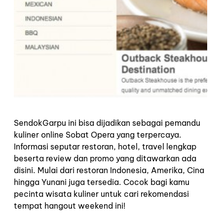
SendokGarpu ini bisa dijadikan sebagai pemandu
kuliner online Sobat Opera yang terpercaya.
Informasi seputar restoran, hotel, travel lengkap
beserta review dan promo yang ditawarkan ada
disini. Mulai dari restoran Indonesia, Amerika, Cina
hingga Yunani juga tersedia. Cocok bagi kamu
pecinta wisata kuliner untuk cari rekomendasi
tempat hangout weekend ini!