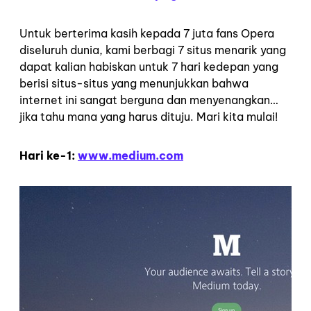
Untuk berterima kasih kepada 7 juta fans Opera
diseluruh dunia, kami berbagi 7 situs menarik yang
dapat kalian habiskan untuk 7 hari kedepan yang
berisi situs-situs yang menunjukkan bahwa
internet ini sangat berguna dan menyenangkan…
jika tahu mana yang harus dituju. Mari kita mulai!
Hari ke-1:
www.medium.com