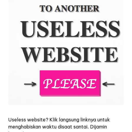
Useless website? Klik langsung linknya untuk
menghabiskan waktu disaat santai. Dijamin