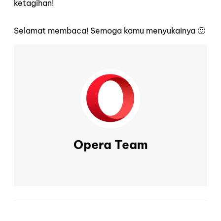
ketagihan!
Selamat membaca! Semoga kamu menyukainya 🙂
Opera Team