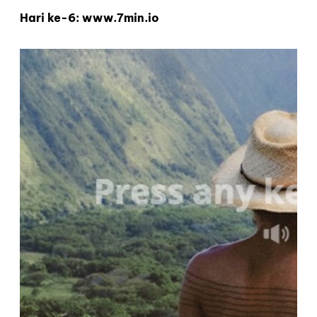
Hari ke-6: www.7min.io