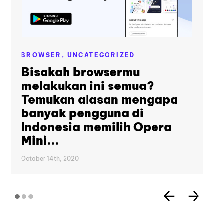
BROWSER,
UNCATEGORIZED
Bisakah browsermu
melakukan ini semua?
Temukan alasan mengapa
banyak pengguna di
Indonesia memilih Opera
Mini...
October 14th, 2020