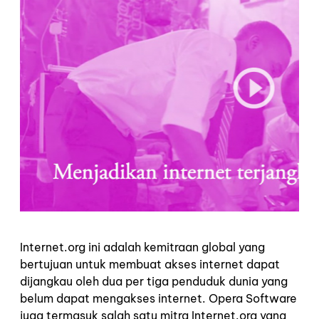
Internet.org ini adalah kemitraan global yang
bertujuan untuk membuat akses internet dapat
dijangkau oleh dua per tiga penduduk dunia yang
belum dapat mengakses internet. Opera Software
juga termasuk salah satu mitra Internet.org yang