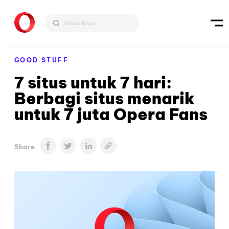
GOOD STUFF
7 situs untuk 7 hari:
Berbagi situs menarik
untuk 7 juta Opera Fans
Share